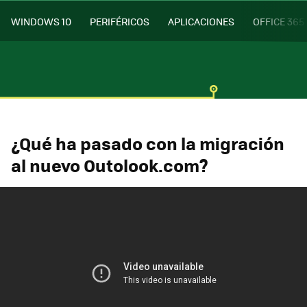
WINDOWS 10
PERIFÉRICOS
APLICACIONES
OFFICE 365
¿Qué ha pasado con la migración
al nuevo Outolook.com?