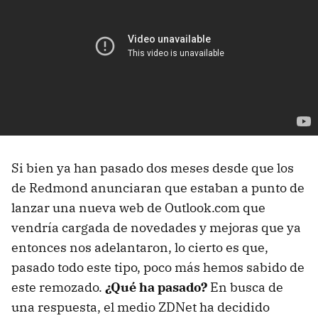
Si bien ya han pasado dos meses desde que los
de Redmond anunciaran que estaban a punto de
lanzar una nueva web de Outlook.com que
vendría cargada de novedades y mejoras que ya
entonces nos adelantaron, lo cierto es que,
pasado todo este tipo, poco más hemos sabido de
este remozado.
¿Qué ha pasado?
En busca de
una respuesta, el medio ZDNet ha decidido