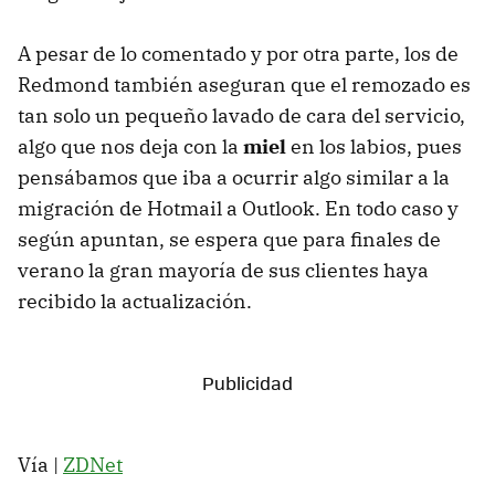
A pesar de lo comentado y por otra parte, los de
Redmond también aseguran que el remozado es
tan solo un pequeño lavado de cara del servicio,
algo que nos deja con la
miel
en los labios, pues
pensábamos que iba a ocurrir algo similar a la
migración de Hotmail a Outlook. En todo caso y
según apuntan, se espera que para finales de
verano la gran mayoría de sus clientes haya
recibido la actualización.
Vía |
ZDNet