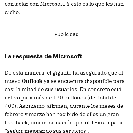
contactar con Microsoft. Y esto es lo que les han
dicho.
La respuesta de Microsoft
De esta manera, el gigante ha asegurado que el
nuevo
Outlook
ya se encuentra disponible para
casi la mitad de sus usuarios. En concreto está
activo para más de 170 millones (del total de
400). Asimismo, afirman, durante los meses de
febrero y marzo han recibido de ellos un gran
feedback, una información que utilizarán para
“seguir mejorando sus servicios”.