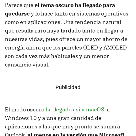
Parece que
el tema oscuro ha llegado para
quedarse
y lo hace tanto en sistemas operativos
cómo en aplicaciones. Una tendencia natural
que resulta raro haya tardado tanto en llegar a
nuestras vidas, pues ofrece un mayor ahorro de
energía ahora que los paneles OLED y AMOLED
son cada vez más habituales y un menor
cansancio visual.
El modo oscuro
ha llegado así a macOS
, a
Windows 10 y a una gran cantidad de
aplicaciones a las que muy pronto se sumará
Outlook,
al menos en la versión que Microsoft