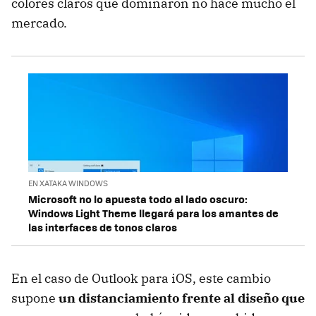
colores claros que dominaron no hace mucho el
mercado.
EN XATAKA WINDOWS
Microsoft no lo apuesta todo al lado oscuro:
Windows Light Theme llegará para los amantes de
las interfaces de tonos claros
En el caso de Outlook para iOS, este cambio
supone
un distanciamiento frente al diseño que