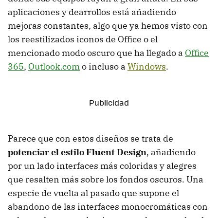
aplicaciones y dearrollos está añadiendo
mejoras constantes, algo que ya hemos visto con
los reestilizados iconos de Office o el
mencionado modo oscuro que ha llegado a
Office
365
,
Outlook.com
o incluso a
Windows
.
Parece que con estos diseños se trata de
potenciar el estilo Fluent Design
, añadiendo
por un lado interfaces más coloridas y alegres
que resalten más sobre los fondos oscuros. Una
especie de vuelta al pasado que supone el
abandono de las interfaces monocromáticas con