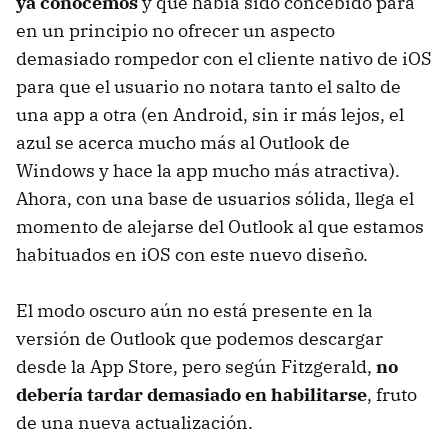
ya conocemos
y que había sido concebido para
en un principio no ofrecer un aspecto
demasiado rompedor con el cliente nativo de iOS
para que el usuario no notara tanto el salto de
una app a otra (en Android, sin ir más lejos, el
azul se acerca mucho más al Outlook de
Windows y hace la app mucho más atractiva).
Ahora, con una base de usuarios sólida, llega el
momento de alejarse del Outlook al que estamos
habituados en iOS con este nuevo diseño.
El modo oscuro aún no está presente en la
versión de Outlook que podemos descargar
desde la App Store, pero según Fitzgerald,
no
debería tardar demasiado en habilitarse
, fruto
de una nueva actualización.