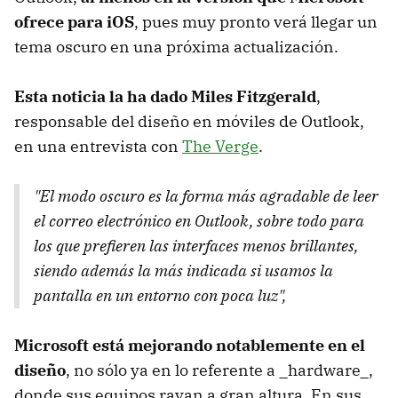
ofrece para iOS
, pues muy pronto verá llegar un
tema oscuro en una próxima actualización.
Esta noticia la ha dado Miles Fitzgerald
,
responsable del diseño en móviles de Outlook,
en una entrevista con
The Verge
.
"El modo oscuro es la forma más agradable de leer
el correo electrónico en Outlook, sobre todo para
los que prefieren las interfaces menos brillantes,
siendo además la más indicada si usamos la
pantalla en un entorno con poca luz",
Microsoft está mejorando notablemente en el
diseño
, no sólo ya en lo referente a _hardware_,
donde sus equipos rayan a gran altura. En sus