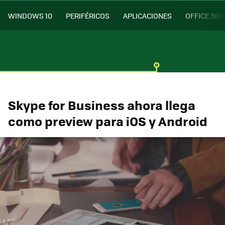
WINDOWS 10
PERIFÉRICOS
APLICACIONES
OFFICE 365
Skype for Business ahora llega
como preview para iOS y Android