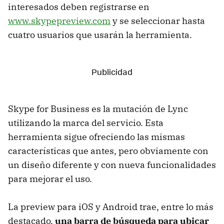
interesados deben registrarse en
www.skypepreview.com
y se seleccionar hasta
cuatro usuarios que usarán la herramienta.
Skype for Business es la mutación de Lync
utilizando la marca del servicio. Esta
herramienta sigue ofreciendo las mismas
características que antes, pero obviamente con
un diseño diferente y con nueva funcionalidades
para mejorar el uso.
La preview para iOS y Android trae, entre lo más
destacado,
una barra de búsqueda para ubicar