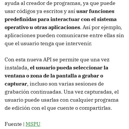
ayuda al creador de programas, ya que puede
usar códigos ya escritos y así
usar funciones
predefinidas para interactuar con el sistema
operativo u otras aplicaciones
. Así por ejemplo,
aplicaciones pueden comunicarse entre ellas sin
que el usuario tenga que intervenir.
Con esta nueva API se permite que una vez
instalada,
el usuario pueda seleccionar la
ventana o zona de la pantalla a grabar o
capturar
, incluso son varias sesiones de
grabación continuadas. Una vez capturadas, el
usuario puede usarlas con cualquier programa
de edición con el que cuente o compartirlas.
Fuente |
MSPU