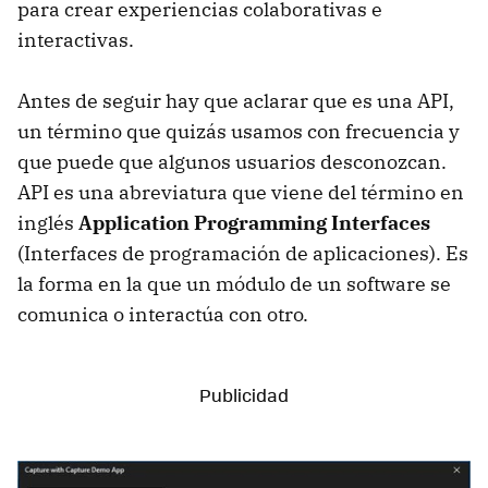
para crear experiencias colaborativas e
interactivas.
Antes de seguir hay que aclarar que es una API,
un término que quizás usamos con frecuencia y
que puede que algunos usuarios desconozcan.
API es una abreviatura que viene del término en
inglés
Application Programming Interfaces
(Interfaces de programación de aplicaciones). Es
la forma en la que un módulo de un software se
comunica o interactúa con otro.