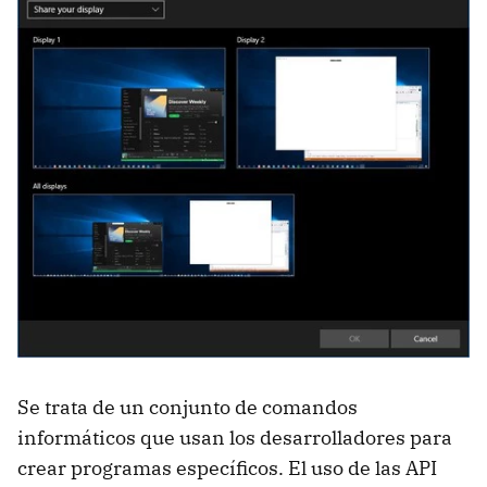
Se trata de un conjunto de comandos
informáticos que usan los desarrolladores para
crear programas específicos. El uso de las API