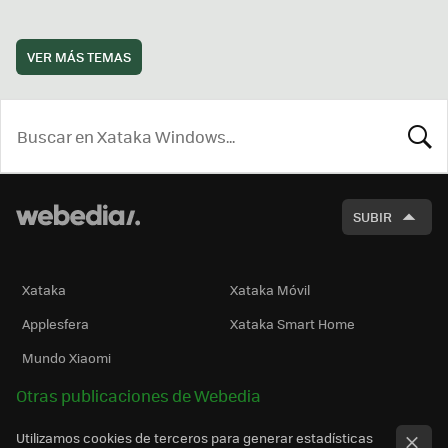
VER MÁS TEMAS
BUSCA
SUBIR
Xataka
Xataka Móvil
Applesfera
Xataka Smart Home
Mundo Xiaomi
Otras publicaciones de Webedia
Utilizamos cookies de terceros para generar estadísticas