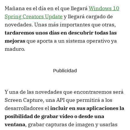
Mañana es el día en el que llegará
Windows 10
Spring Creators Update
y llegará cargado de
novedades. Unas más importantes que otras,
tardaremos unos días en descubrir todas las
mejoras
que aporta a un sistema operativo ya
maduro.
Y una de las novedades que encontraremos será
Screen Capture, una API que permitirá a los
desarrolladores el
incluir en sus aplicaciones la
posibilidad de grabar vídeo o desde una
ventana
, grabar capturas de imagen y usarlas