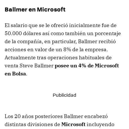
Ballmer en Microsoft
El salario que se le ofreció inicialmente fue de
50.000 dólares así como también un porcentaje
de la compañía, en particular, Ballmer recibió
acciones en valor de un 8% de la empresa.
Actualmente tras operaciones habituales de
venta Steve Ballmer
posee un 4% de Microsoft
en Bolsa
.
Los 20 años posteriores Ballmer encabezó
distintas divisiones de
Microsoft
incluyendo