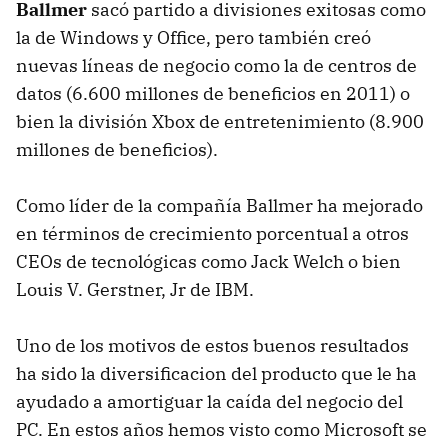
Ballmer
sacó partido a divisiones exitosas como
la de Windows y Office, pero también creó
nuevas líneas de negocio como la de centros de
datos (6.600 millones de beneficios en 2011) o
bien la división Xbox de entretenimiento (8.900
millones de beneficios).
Como líder de la compañía Ballmer ha mejorado
en términos de crecimiento porcentual a otros
CEOs de tecnológicas como Jack Welch o bien
Louis V. Gerstner, Jr de IBM.
Uno de los motivos de estos buenos resultados
ha sido la diversificacion del producto que le ha
ayudado a amortiguar la caída del negocio del
PC. En estos años hemos visto como Microsoft se