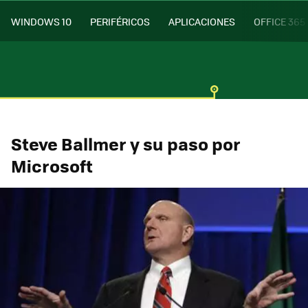
WINDOWS 10
PERIFÉRICOS
APLICACIONES
OFFICE 365
Steve Ballmer y su paso por
Microsoft