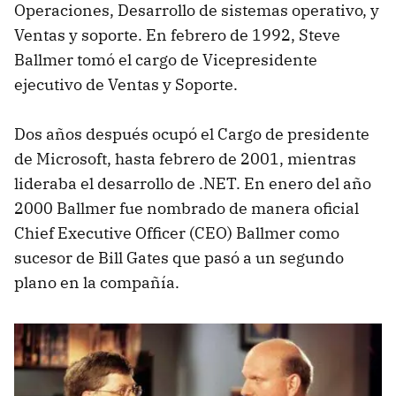
Operaciones, Desarrollo de sistemas operativo, y
Ventas y soporte. En febrero de 1992, Steve
Ballmer tomó el cargo de Vicepresidente
ejecutivo de Ventas y Soporte.
Dos años después ocupó el Cargo de presidente
de Microsoft, hasta febrero de 2001, mientras
lideraba el desarrollo de .NET. En enero del año
2000 Ballmer fue nombrado de manera oficial
Chief Executive Officer (CEO) Ballmer como
sucesor de Bill Gates que pasó a un segundo
plano en la compañía.