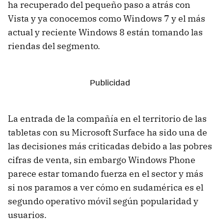
ha recuperado del pequeño paso a atrás con
Vista y ya conocemos como Windows 7 y el más
actual y reciente Windows 8 están tomando las
riendas del segmento.
La entrada de la compañía en el territorio de las
tabletas con su Microsoft Surface ha sido una de
las decisiones más criticadas debido a las pobres
cifras de venta, sin embargo Windows Phone
parece estar tomando fuerza en el sector y más
si nos paramos a ver cómo en sudamérica es el
segundo operativo móvil según popularidad y
usuarios.