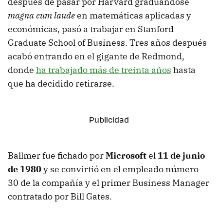
después de pasar por Harvard graduándose
magna cum laude
en matemáticas aplicadas y
económicas, pasó a trabajar en Stanford
Graduate School of Business. Tres años después
acabó entrando en el gigante de Redmond,
donde
ha trabajado más de treinta años
hasta
que ha decidido retirarse.
Ballmer fue fichado por
Microsoft
el
11 de junio
de 1980
y se convirtió en el empleado número
30 de la compañía y el primer Business Manager
contratado por Bill Gates.