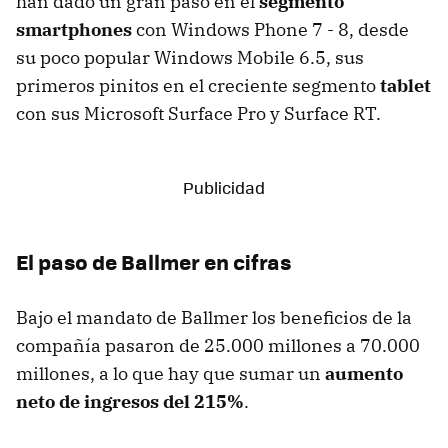
han dado un gran paso en el
segmento
smartphones
con Windows Phone 7 - 8, desde
su poco popular Windows Mobile 6.5, sus
primeros pinitos en el creciente segmento
tablet
con sus Microsoft Surface Pro y Surface RT.
El paso de Ballmer en cifras
Bajo el mandato de Ballmer los beneficios de la
compañía pasaron de 25.000 millones a 70.000
millones, a lo que hay que sumar un
aumento
neto de ingresos del 215%
.