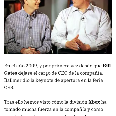
En el año 2009, y por primera vez desde que
Bill
Gates
dejase el cargo de CEO de la compañía,
Ballmer dio la keynote de apertura en la feria
CES.
Tras ello hemos visto cómo la división
Xbox
ha
tomado mucha fuerza en la compañía y cómo