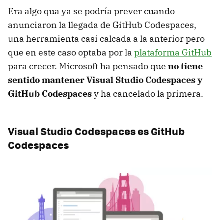
Era algo qua ya se podría prever cuando
anunciaron la llegada de GitHub Codespaces,
una herramienta casi calcada a la anterior pero
que en este caso optaba por la
plataforma GitHub
para crecer. Microsoft ha pensado que
no tiene
sentido mantener Visual Studio Codespaces y
GitHub Codespaces
y ha cancelado la primera.
Visual Studio Codespaces es GitHub
Codespaces