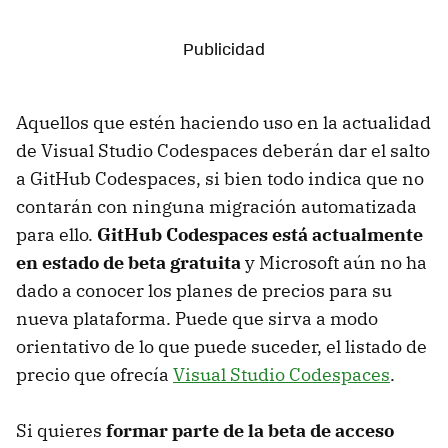
Aquellos que estén haciendo uso en la actualidad
de Visual Studio Codespaces deberán dar el salto
a GitHub Codespaces, si bien todo indica que no
contarán con ninguna migración automatizada
para ello.
GitHub Codespaces está actualmente
en estado de beta gratuita
y Microsoft aún no ha
dado a conocer los planes de precios para su
nueva plataforma. Puede que sirva a modo
orientativo de lo que puede suceder, el listado de
precio que ofrecía
Visual Studio Codespaces
.
Si quieres
formar parte de la beta de acceso