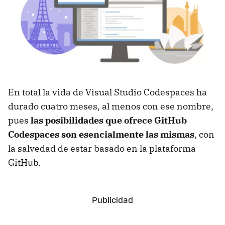
En total la vida de Visual Studio Codespaces ha
durado cuatro meses, al menos con ese nombre,
pues
las posibilidades que ofrece GitHub
Codespaces son esencialmente las mismas
, con
la salvedad de estar basado en la plataforma
GitHub.