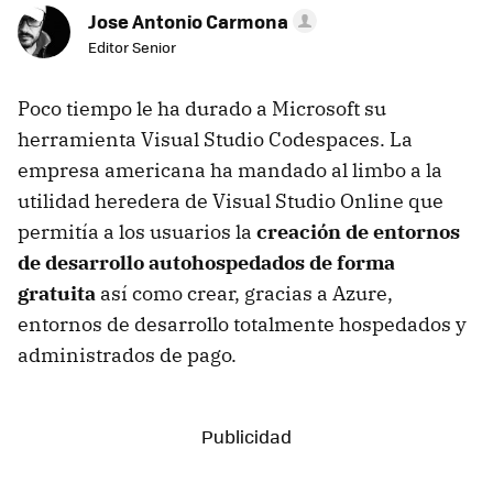
Jose Antonio Carmona
Editor Senior
Poco tiempo le ha durado a Microsoft su
herramienta Visual Studio Codespaces. La
empresa americana ha mandado al limbo a la
utilidad heredera de Visual Studio Online que
permitía a los usuarios la
creación de entornos
de desarrollo autohospedados de forma
gratuita
así como crear, gracias a Azure,
entornos de desarrollo totalmente hospedados y
administrados de pago.