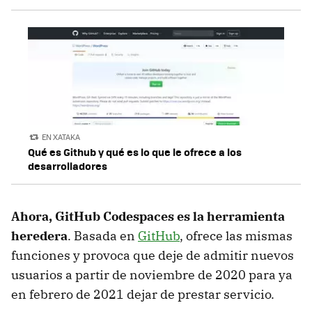
EN XATAKA
Qué es Github y qué es lo que le ofrece a los
desarrolladores
Ahora, GitHub Codespaces es la herramienta
heredera
. Basada en
GitHub
, ofrece las mismas
funciones y provoca que deje de admitir nuevos
usuarios a partir de noviembre de 2020 para ya
en febrero de 2021 dejar de prestar servicio.