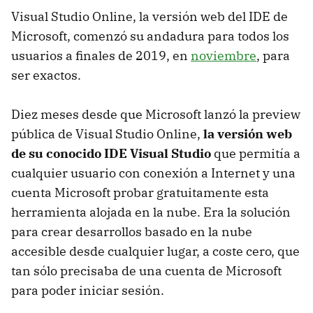
Visual Studio Online, la versión web del IDE de
Microsoft, comenzó su andadura para todos los
usuarios a finales de 2019, en
noviembre
, para
ser exactos.
Diez meses desde que Microsoft lanzó la preview
pública de Visual Studio Online,
la versión web
de su conocido IDE Visual Studio
que permitía a
cualquier usuario con conexión a Internet y una
cuenta Microsoft probar gratuitamente esta
herramienta alojada en la nube. Era la solución
para crear desarrollos basado en la nube
accesible desde cualquier lugar, a coste cero, que
tan sólo precisaba de una cuenta de Microsoft
para poder iniciar sesión.