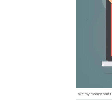
Take my money and 