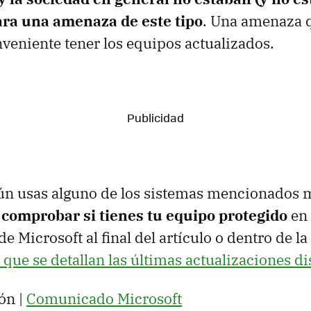
ra una amenaza de este tipo
. Una amenaza 
nveniente tener los equipos actualizados.
aún usas alguno de los sistemas mencionados 
comprobar si tienes tu equipo protegido
en 
de Microsoft al final del artículo o dentro de la
a que se detallan las últimas actualizaciones d
ón |
Comunicado Microsoft