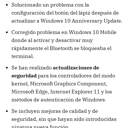
Solucionado un problema con la
configuración del botón del lápiz después de
actualizar a Windows 10 Anniversary Update.
Corregido problema en Windows 10 Mobile
donde al activar y desactivar muy
rápidamente el Bluetooth se bloqueaba el
terminal.
Se han realizado
actualizaciones de
seguridad
para los controladores del modo
kernel, Microsoft Graphics Component,
Microsoft Edge, Internet Explorer 11 y los
métodos de autenticación de Windows.
Se incluyen mejoras de calidad y de
seguridad, sin que hayan sido introducidas
ninguna nueva función.