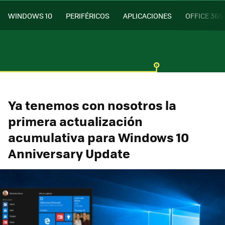
WINDOWS 10
PERIFÉRICOS
APLICACIONES
OFFICE 365
Ya tenemos con nosotros la
primera actualización
acumulativa para Windows 10
Anniversary Update