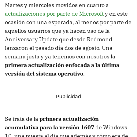
Martes y miércoles movidos en cuanto a
actualizaciones por parte de Microsoft
y en este
ocasión con una esperada, al menos por parte de
aquellos usuarios que ya hacen uso de la
Anniversary Update que desde Redmond
lanzaron el pasado día dos de agosto. Una
semana justa y ya tenemos con nosotros la
primera actualización enfocada a la última
versión del sistema operativo
.
Se trata de la
primera actualización
acumulativa para la versión 1607
de Windows
10, una puesta al día que además y cómo era de