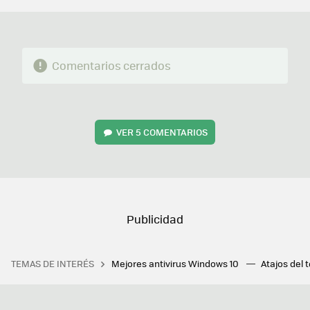
Comentarios cerrados
VER
5 COMENTARIOS
TEMAS DE INTERÉS
Mejores antivirus Windows 10
Atajos del 