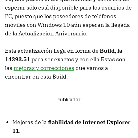
esperar sólo está disponible para los usuarios de
PC, puesto que los poseedores de teléfonos
móviles con Windows 10 aún esperan la llegada
de la Actualización Aniversario.
Esta actualización llega en forma de
Build, la
14393.51
para ser exactos y con ella Estas son
las
mejoras y correcciones
que vamos a
encontrar en esta Build:
Mejoras de la
fiabilidad de Internet Explorer
11
.