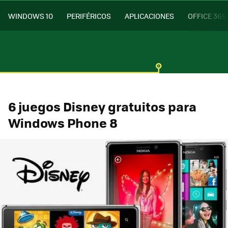
WINDOWS 10
PERIFÉRICOS
APLICACIONES
OFFICE 365
6 juegos Disney gratuitos para
Windows Phone 8