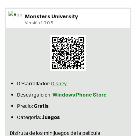
Monsters University
Versión 1.0.0.5
Desarrollador:
Disney
Windows Phone Store
Descárgalo en:
Gratis
Precio:
Juegos
Categoría:
Disfruta de los minijuegos de la película