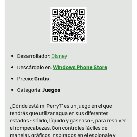
Desarrollador:
Disney
Windows Phone Store
Descárgalo en:
Gratis
Precio:
Juegos
Categoría:
¿Dónde está mi Perry?" es un juego en el que
tendrás que utilizar agua en sus diferentes
estados - sólido, líquido y gaseoso -, para resolver
el rompecabezas. Con controles fáciles de
manejar, gráficos inspirados en el espionaje y