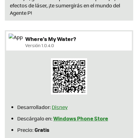
efectos de láser, ¡te sumergirás en el mundo del
Agente P!
Where's My Water?
Versión 1.0.4.0
Desarrollador:
Disney
Windows Phone Store
Descárgalo en:
Gratis
Precio: