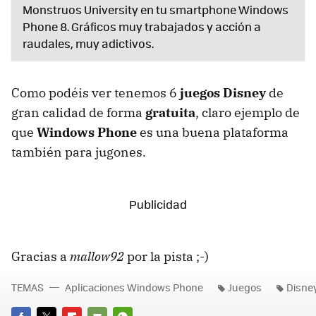
Monstruos University en tu smartphone Windows
Phone 8. Gráficos muy trabajados y acción a
raudales, muy adictivos.
Como podéis ver tenemos 6
juegos Disney
de
gran calidad de forma
gratuita
, claro ejemplo de
que
Windows Phone
es una buena plataforma
también para jugones.
Gracias a
mallow92
por la pista ;-)
TEMAS
Aplicaciones Windows Phone
Juegos
Disne