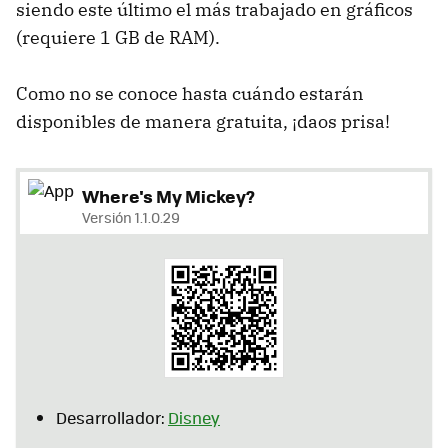
siendo este último el más trabajado en gráficos
(requiere 1 GB de RAM).
Como no se conoce hasta cuándo estarán
disponibles de manera gratuita, ¡daos prisa!
Where's My Mickey?
Versión 1.1.0.29
Desarrollador:
Disney