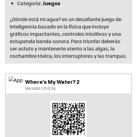
Juegos
Categoría:
¿Dónde está mi agua? es un desafiante juego de
inteligencia basado en la física que incluye
gráficos impactantes, controles intuitivos y una
estupenda banda sonora. Para triunfar deberás
ser astuto y mantenerte atento a las algas, la
cochambre tóxica, los interruptores y las trampas.
Where's My Water? 2
Versión 1.0.0.74