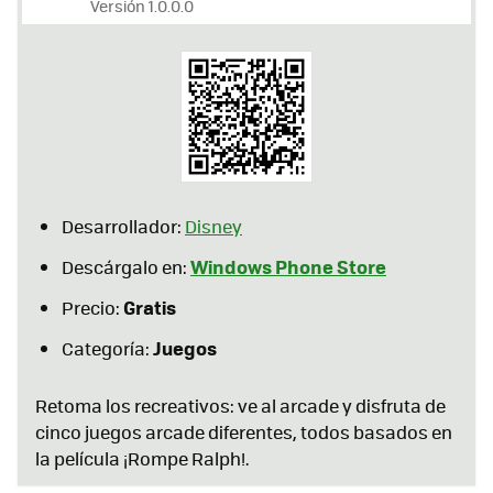
Versión 1.0.0.0
Desarrollador:
Disney
Windows Phone Store
Descárgalo en:
Gratis
Precio:
Juegos
Categoría:
Retoma los recreativos: ve al arcade y disfruta de
cinco juegos arcade diferentes, todos basados en
la película ¡Rompe Ralph!.