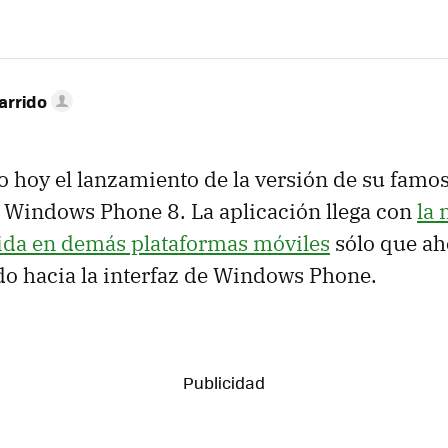
arrido
 hoy el lanzamiento de la versión de su famos
 Windows Phone 8. La aplicación llega con
la
cida en demás plataformas móviles
sólo que ah
o hacia la interfaz de Windows Phone.