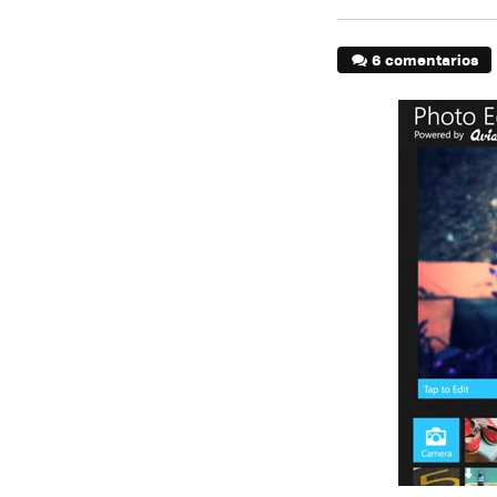
6 comentarios