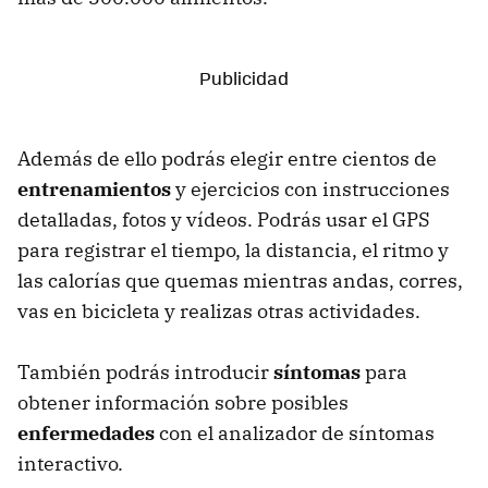
Además de ello podrás elegir entre cientos de
entrenamientos
y ejercicios con instrucciones
detalladas, fotos y vídeos. Podrás usar el GPS
para registrar el tiempo, la distancia, el ritmo y
las calorías que quemas mientras andas, corres,
vas en bicicleta y realizas otras actividades.
También podrás introducir
síntomas
para
obtener información sobre posibles
enfermedades
con el analizador de síntomas
interactivo.