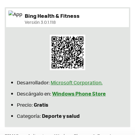
Bing Health & Fitness
Versión 3.0.1.118
Desarrollador:
Microsoft Corporation.
Windows Phone Store
Descárgalo en:
Gratis
Precio:
Deporte y salud
Categoría: