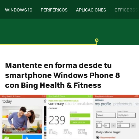
WINDOWS 10
PERIFÉRICOS
APLICACIONES
OFFICE 365
Mantente en forma desde tu
smartphone Windows Phone 8
con Bing Health & Fitness