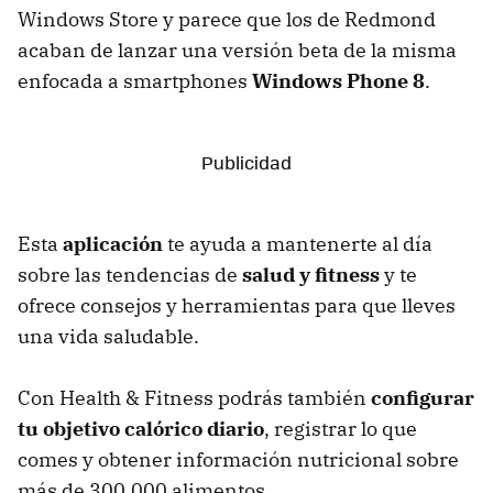
Windows Store y parece que los de Redmond
acaban de lanzar una versión beta de la misma
enfocada a smartphones
Windows Phone 8
.
Esta
aplicación
te ayuda a mantenerte al día
sobre las tendencias de
salud y fitness
y te
ofrece consejos y herramientas para que lleves
una vida saludable.
Con Health & Fitness podrás también
configurar
tu objetivo calórico diario
, registrar lo que
comes y obtener información nutricional sobre
más de 300.000 alimentos.