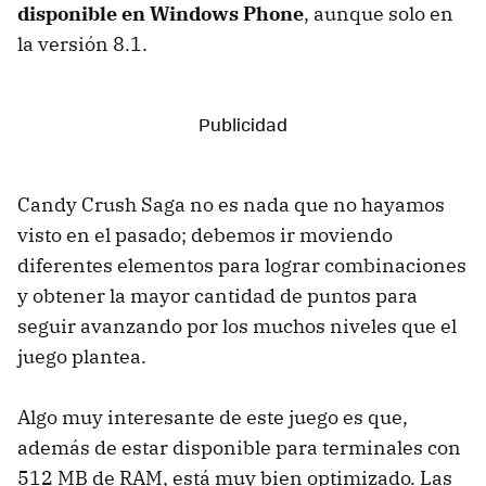
disponible en Windows Phone
, aunque solo en
la versión 8.1.
Candy Crush Saga no es nada que no hayamos
visto en el pasado; debemos ir moviendo
diferentes elementos para lograr combinaciones
y obtener la mayor cantidad de puntos para
seguir avanzando por los muchos niveles que el
juego plantea.
Algo muy interesante de este juego es que,
además de estar disponible para terminales con
512 MB de RAM, está muy bien optimizado. Las