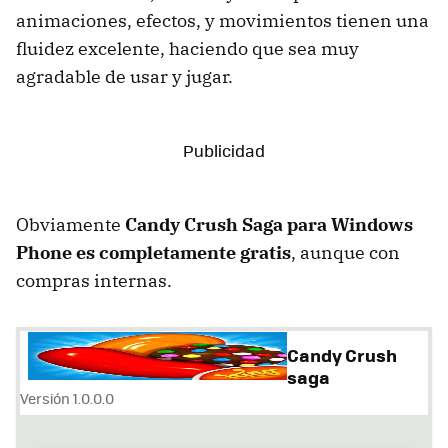
animaciones, efectos, y movimientos tienen una
fluidez excelente, haciendo que sea muy
agradable de usar y jugar.
Obviamente
Candy Crush Saga para Windows
Phone es completamente gratis
, aunque con
compras internas.
Candy Crush
saga
Versión 1.0.0.0