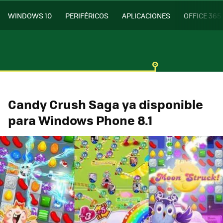
WINDOWS 10
PERIFÉRICOS
APLICACIONES
OFFICE 365
Candy Crush Saga ya disponible
para Windows Phone 8.1