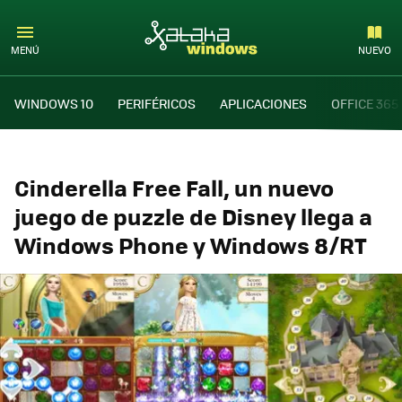
MENÚ
NUEVO
WINDOWS 10
PERIFÉRICOS
APLICACIONES
OFFICE 365
Cinderella Free Fall, un nuevo
juego de puzzle de Disney llega a
Windows Phone y Windows 8/RT