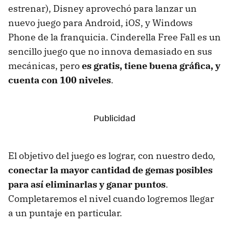
estrenar), Disney aprovechó para lanzar un
nuevo juego para Android, iOS, y Windows
Phone de la franquicia. Cinderella Free Fall es un
sencillo juego que no innova demasiado en sus
mecánicas, pero
es gratis, tiene buena gráfica, y
cuenta con 100 niveles
.
El objetivo del juego es lograr, con nuestro dedo,
conectar la mayor cantidad de gemas posibles
para así eliminarlas y ganar puntos
.
Completaremos el nivel cuando logremos llegar
a un puntaje en particular.