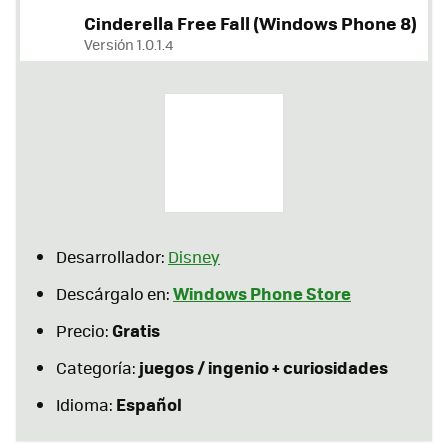
Cinderella Free Fall (Windows Phone 8)
Versión 1.0.1.4
Desarrollador:
Disney
Windows Phone Store
Descárgalo en:
Gratis
Precio:
juegos / ingenio + curiosidades
Categoría:
Español
Idioma: