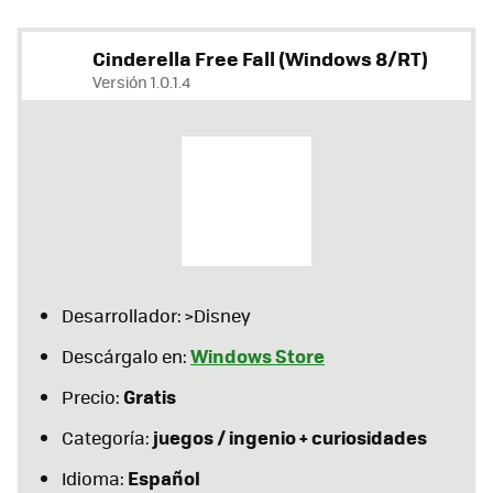
Cinderella Free Fall (Windows 8/RT)
Versión 1.0.1.4
Desarrollador: >Disney
Windows Store
Descárgalo en:
Gratis
Precio:
juegos / ingenio + curiosidades
Categoría:
Español
Idioma: