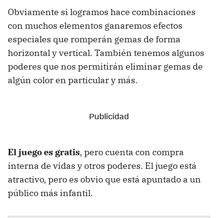
Obviamente si logramos hace combinaciones
con muchos elementos ganaremos efectos
especiales que romperán gemas de forma
horizontal y vertical. También tenemos algunos
poderes que nos permitirán eliminar gemas de
algún color en particular y más.
El juego es gratis
, pero cuenta con compra
interna de vidas y otros poderes. El juego está
atractivo, pero es obvio que está apuntado a un
público más infantil.