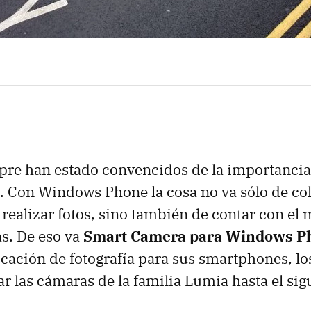
pre han estado convencidos de la importancia
. Con Windows Phone la cosa no va sólo de col
realizar fotos, sino también de contar con el 
s. De eso va
Smart Camera para Windows P
icación de fotografía para sus smartphones, lo
r las cámaras de la familia Lumia hasta el sigu