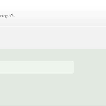
otografía