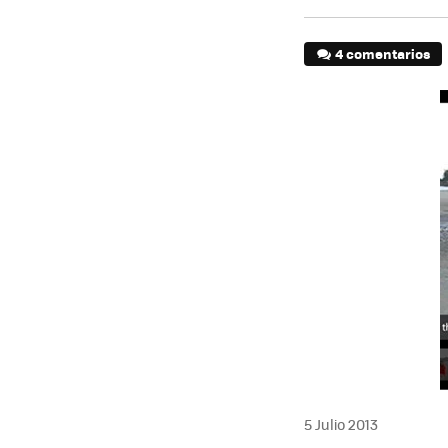
4 comentarios
5 Julio 2013