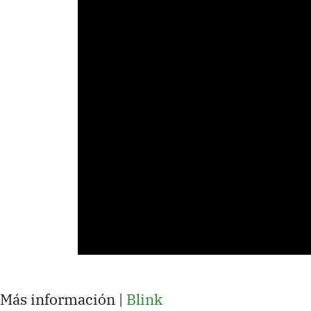
Más información |
Blink