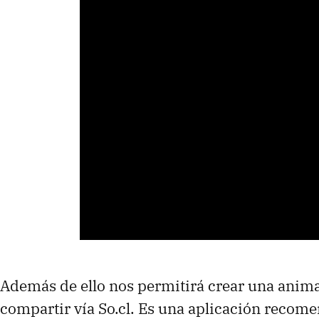
Además de ello nos permitirá crear una anim
compartir vía So.cl. Es una aplicación recom