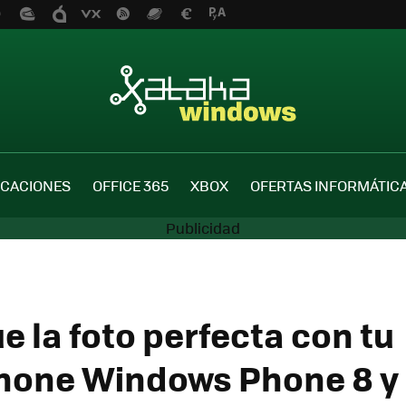
ICACIONES
OFFICE 365
XBOX
OFERTAS INFORMÁTIC
e la foto perfecta con tu
one Windows Phone 8 y