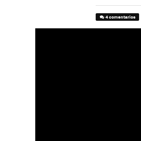
4 comentarios