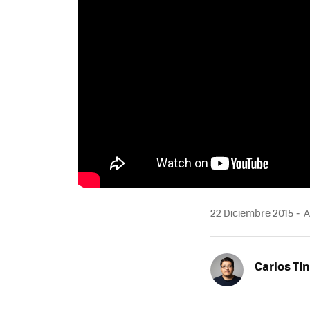
22 Diciembre 2015
A
Carlos Ti