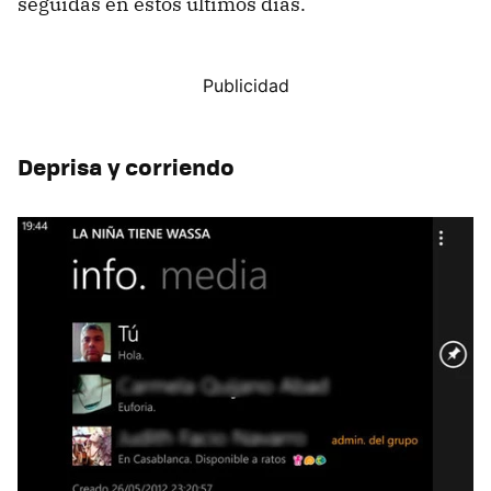
seguidas en estos últimos días.
Deprisa y corriendo