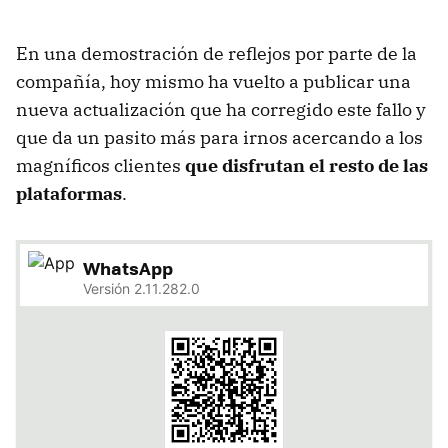
En una demostración de reflejos por parte de la
compañía, hoy mismo ha vuelto a publicar una
nueva actualización que ha corregido este fallo y
que da un pasito más para irnos acercando a los
magníficos clientes
que disfrutan el resto de las
plataformas
.
WhatsApp
Versión 2.11.282.0