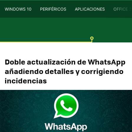
WINDOWS 10
PERIFÉRICOS
APLICACIONES
OFFICE 
Doble actualización de WhatsApp
añadiendo detalles y corrigiendo
incidencias