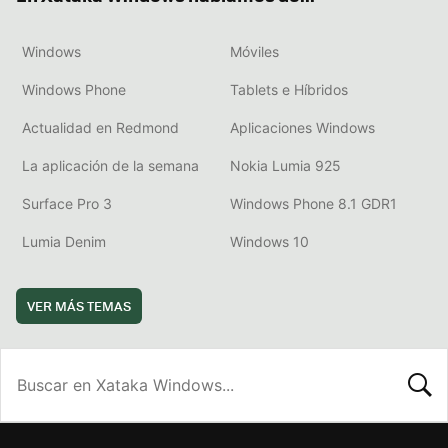
Windows
Móviles
Windows Phone
Tablets e Híbridos
Actualidad en Redmond
Aplicaciones Windows
La aplicación de la semana
Nokia Lumia 925
Surface Pro 3
Windows Phone 8.1 GDR1
Lumia Denim
Windows 10
VER MÁS TEMAS
BUSCA