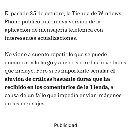
El pasado 25 de octubre, la Tienda de Windows
Phone publicó una nueva versión de la
aplicación de mensajería telefónica con
interesantes actualizaciones.
No viene a cuento repetir lo que se puede
encontrar a lo largo y ancho, sobre las novedades
que incluye. Pero si es importante señalar
el
aluvión de críticas bastante duras que ha
recibido en los comentarios de la Tienda
, a
causa de un fallo que impedía enviar imágenes
en los mensajes.