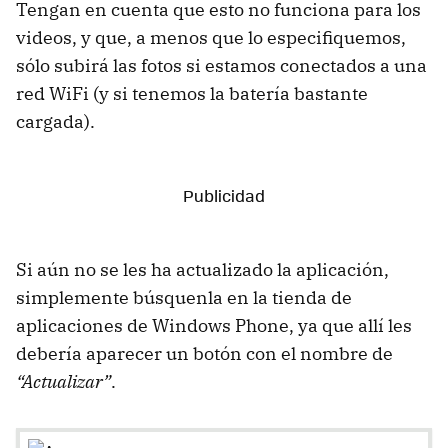
Tengan en cuenta que esto no funciona para los
videos, y que, a menos que lo especifiquemos,
sólo subirá las fotos si estamos conectados a una
red WiFi (y si tenemos la batería bastante
cargada).
Si aún no se les ha actualizado la aplicación,
simplemente búsquenla en la tienda de
aplicaciones de Windows Phone, ya que allí les
debería aparecer un botón con el nombre de
“Actualizar”
.