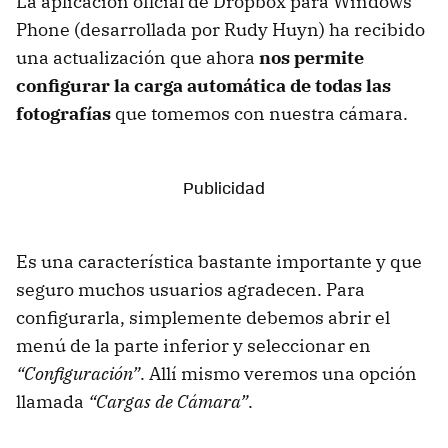
La aplicación oficial de Dropbox para Windows
Phone (desarrollada por Rudy Huyn) ha recibido
una actualización que ahora
nos permite
configurar la carga automática de todas las
fotografías
que tomemos con nuestra cámara.
Es una característica bastante importante y que
seguro muchos usuarios agradecen. Para
configurarla, simplemente debemos abrir el
menú de la parte inferior y seleccionar en
“Configuración”
. Allí mismo veremos una opción
llamada
“Cargas de Cámara”
.