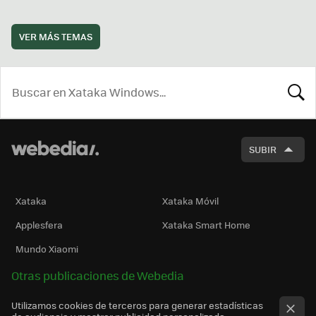
VER MÁS TEMAS
BUSCA
SUBIR
Xataka
Xataka Móvil
Applesfera
Xataka Smart Home
Mundo Xiaomi
Otras publicaciones de Webedia
Utilizamos cookies de terceros para generar estadísticas