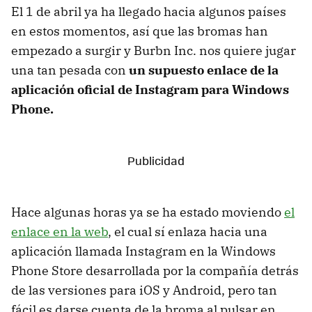
El 1 de abril ya ha llegado hacia algunos países
en estos momentos, así que las bromas han
empezado a surgir y Burbn Inc. nos quiere jugar
una tan pesada con
un supuesto enlace de la
aplicación oficial de Instagram para Windows
Phone.
Hace algunas horas ya se ha estado moviendo
el
enlace en la web
, el cual sí enlaza hacia una
aplicación llamada Instagram en la Windows
Phone Store desarrollada por la compañía detrás
de las versiones para iOS y Android, pero tan
fácil es darse cuenta de la broma al pulsar en