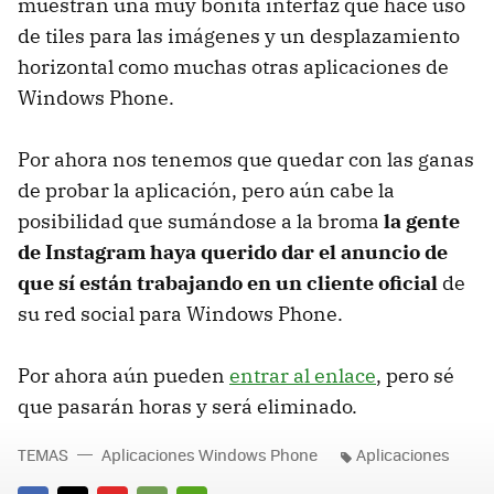
muestran una muy bonita interfaz que hace uso
de tiles para las imágenes y un desplazamiento
horizontal como muchas otras aplicaciones de
Windows Phone.
Por ahora nos tenemos que quedar con las ganas
de probar la aplicación, pero aún cabe la
posibilidad que sumándose a la broma
la gente
de Instagram haya querido dar el anuncio de
que sí están trabajando en un cliente oficial
de
su red social para Windows Phone.
Por ahora aún pueden
entrar al enlace
, pero sé
que pasarán horas y será eliminado.
TEMAS
Aplicaciones Windows Phone
Aplicaciones