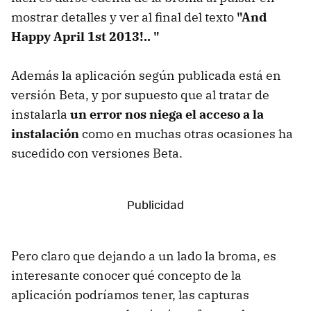
mostrar detalles y ver al final del texto
"And
Happy April 1st 2013!.. "
Además la aplicación según publicada está en
versión Beta, y por supuesto que al tratar de
instalarla
un error nos niega el acceso a la
instalación
como en muchas otras ocasiones ha
sucedido con versiones Beta.
Pero claro que dejando a un lado la broma, es
interesante conocer qué concepto de la
aplicación podríamos tener, las capturas