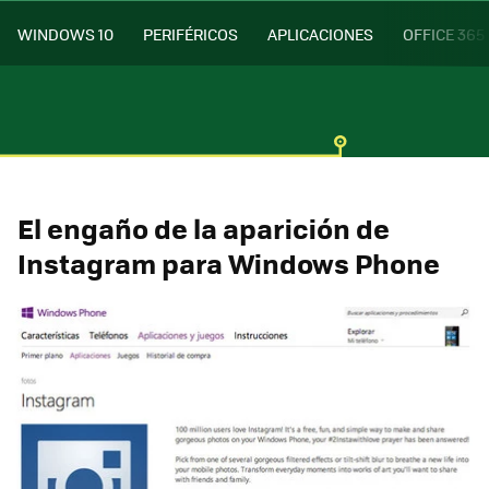
WINDOWS 10
PERIFÉRICOS
APLICACIONES
OFFICE 365
El engaño de la aparición de
Instagram para Windows Phone