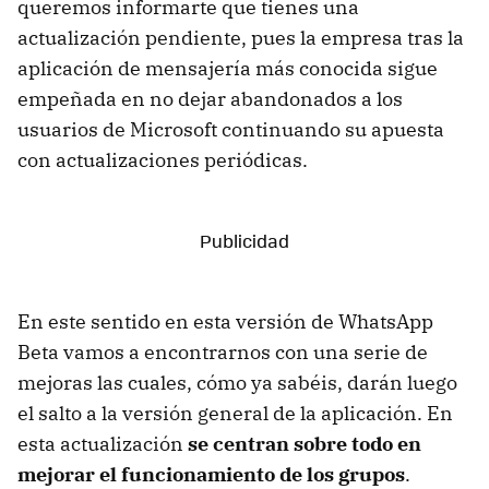
queremos informarte que tienes una
actualización pendiente, pues la empresa tras la
aplicación de mensajería más conocida sigue
empeñada en no dejar abandonados a los
usuarios de Microsoft continuando su apuesta
con actualizaciones periódicas.
En este sentido en esta versión de WhatsApp
Beta vamos a encontrarnos con una serie de
mejoras las cuales, cómo ya sabéis, darán luego
el salto a la versión general de la aplicación. En
esta actualización
se centran sobre todo en
mejorar el funcionamiento de los grupos
.