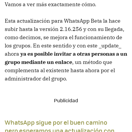
Vamos a ver más exactamente cómo.
Esta actualización para WhatsApp Beta la hace
subir hasta la versión 2.16.256 y con su llegada,
como decimos, se mejora el funcionamiento de
los grupos. En este sentido y con este _update_
ahora
ya es posible invitar a otras personas a un
grupo mediante un enlace
, un método que
complementa al existente hasta ahora por el
administrador del grupo.
WhatsApp sigue por el buen camino
pero esperamos una actualización con