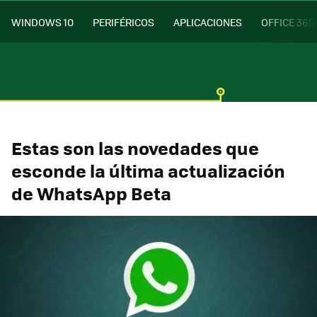
WINDOWS 10
PERIFÉRICOS
APLICACIONES
OFFICE 365
Estas son las novedades que
esconde la última actualización
de WhatsApp Beta