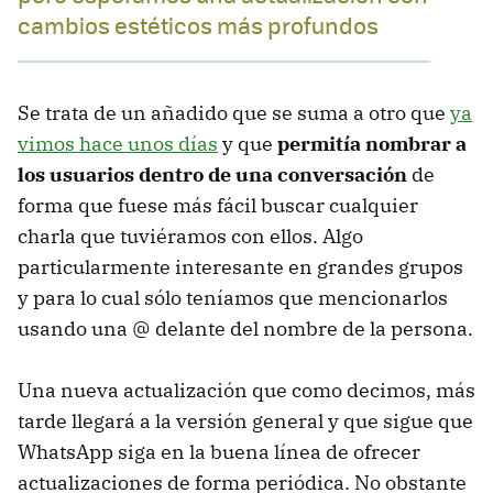
cambios estéticos más profundos
Se trata de un añadido que se suma a otro que
ya
vimos hace unos días
y que
permitía nombrar a
los usuarios dentro de una conversación
de
forma que fuese más fácil buscar cualquier
charla que tuviéramos con ellos. Algo
particularmente interesante en grandes grupos
y para lo cual sólo teníamos que mencionarlos
usando una @ delante del nombre de la persona.
Una nueva actualización que como decimos, más
tarde llegará a la versión general y que sigue que
WhatsApp siga en la buena línea de ofrecer
actualizaciones de forma periódica. No obstante