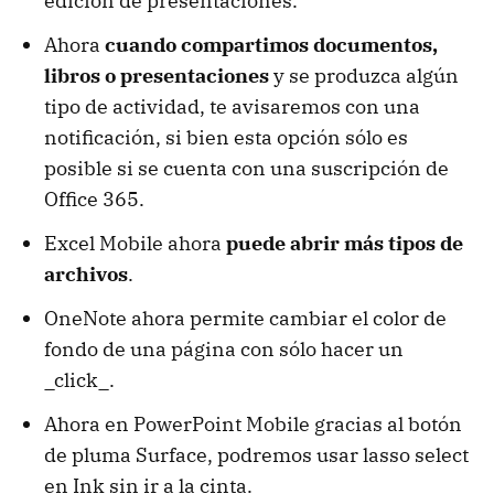
edición de presentaciones.
Ahora
cuando compartimos documentos,
libros o presentaciones
y se produzca algún
tipo de actividad, te avisaremos con una
notificación, si bien esta opción sólo es
posible si se cuenta con una suscripción de
Office 365.
Excel Mobile ahora
puede abrir más tipos de
archivos
.
OneNote ahora permite cambiar el color de
fondo de una página con sólo hacer un
_click_.
Ahora en PowerPoint Mobile gracias al botón
de pluma Surface, podremos usar lasso select
en Ink sin ir a la cinta.