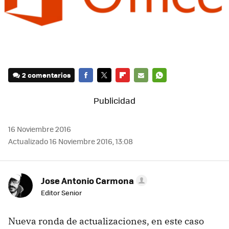
2 comentarios
FACEBOOK
TWITTER
FLIPBOARD
E-
WHATSAPP
MAIL
16 Noviembre 2016
Actualizado 16 Noviembre 2016, 13:08
Jose Antonio Carmona
Editor Senior
Nueva ronda de actualizaciones, en este caso