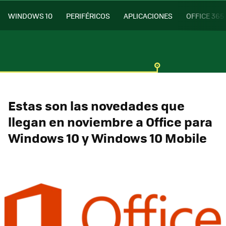
WINDOWS 10
PERIFÉRICOS
APLICACIONES
OFFICE 365
Estas son las novedades que
llegan en noviembre a Office para
Windows 10 y Windows 10 Mobile