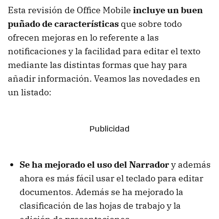
Esta revisión de Office Mobile
incluye un buen
puñado de características
que sobre todo
ofrecen mejoras en lo referente a las
notificaciones y la facilidad para editar el texto
mediante las distintas formas que hay para
añadir información. Veamos las novedades en
un listado:
Se ha mejorado el uso del Narrador
y además
ahora es más fácil usar el teclado para editar
documentos. Además se ha mejorado la
clasificación de las hojas de trabajo y la