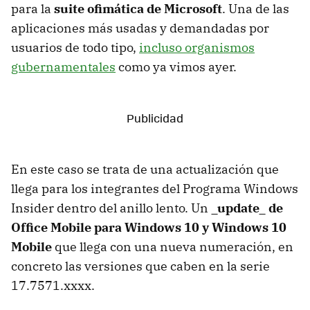
para la
suite ofimática de Microsoft
. Una de las
aplicaciones más usadas y demandadas por
usuarios de todo tipo,
incluso organismos
gubernamentales
como ya vimos ayer.
En este caso se trata de una actualización que
llega para los integrantes del Programa Windows
Insider dentro del anillo lento. Un
_update_ de
Office Mobile para Windows 10 y Windows 10
Mobile
que llega con una nueva numeración, en
concreto las versiones que caben en la serie
17.7571.xxxx.