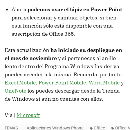
Ahora
podemos usar el lápiz en Power Point
para seleccionar y cambiar objetos, si bien
esta función sólo está disponible con una
suscripción de Office 365.
Esta actualización
ha iniciado su despliegue en
el mes de noviembre
y si perteneces al anillo
lento dentro del Programa Windows Insider ya
puedes acceder a la misma. Recuerda que tanto
Excel Mobile
,
Power Point Mobile
,
Word Mobile
y
OneNote
los puedes descargar desde la Tienda
de Windows si aún no cuentas con ellos.
Vía |
Microsoft
TEMAS
Aplicaciones Windows Phone
Office
Office 