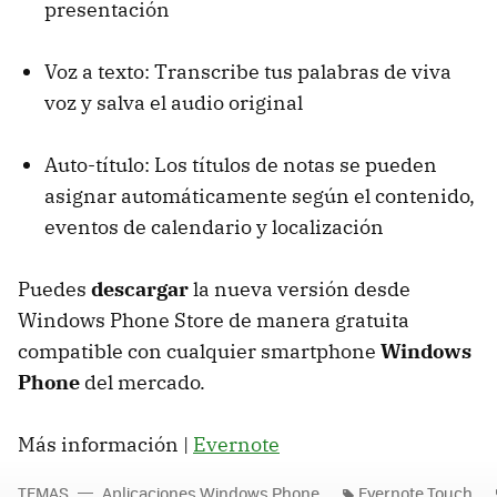
presentación
Voz a texto: Transcribe tus palabras de viva
voz y salva el audio original
Auto-título: Los títulos de notas se pueden
asignar automáticamente según el contenido,
eventos de calendario y localización
Puedes
descargar
la nueva versión desde
Windows Phone Store de manera gratuita
compatible con cualquier smartphone
Windows
Phone
del mercado.
Más información |
Evernote
TEMAS
Aplicaciones Windows Phone
Evernote Touch