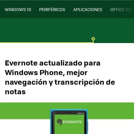
WINDOWS 10
PERIFÉRICOS
APLICACIONES
OFFICE 365
Evernote actualizado para
Windows Phone, mejor
navegación y transcripción de
notas