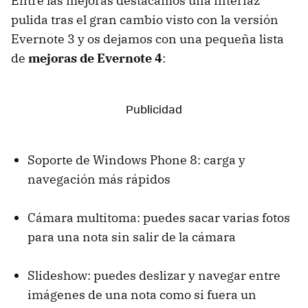
Entre las mejoras destacamos una interfaz
pulida tras el gran cambio visto con la versión
Evernote 3 y os dejamos con una pequeña lista
de
mejoras de Evernote 4
:
Soporte de Windows Phone 8: carga y
navegación más rápidos
Cámara multitoma: puedes sacar varias fotos
para una nota sin salir de la cámara
Slideshow: puedes deslizar y navegar entre
imágenes de una nota como si fuera un