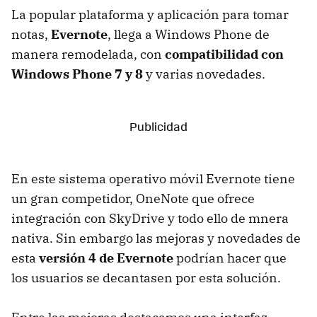
La popular plataforma y aplicación para tomar
notas,
Evernote
, llega a Windows Phone de
manera remodelada, con
compatibilidad con
Windows Phone 7 y 8
y varias novedades.
En este sistema operativo móvil Evernote tiene
un gran competidor, OneNote que ofrece
integración con SkyDrive y todo ello de mnera
nativa. Sin embargo las mejoras y novedades de
esta
versión 4 de Evernote
podrían hacer que
los usuarios se decantasen por esta solución.