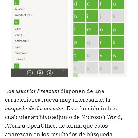
Los
usuarios Premium
disponen de una
característica nueva muy interesante: la
búsqueda de documentos
. Esta función indexa
cualquier archivo adjunto de Microsoft Word,
iWork u OpenOffice, de forma que estos
aparezcan en los resultados de búsqueda.