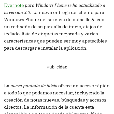
Evernote
para Windows Phone se ha actualizado a
la versión 3.0
. La nueva entrega del cliente para
Windows Phone del servicio de notas llega con
un rediseño de su pantalla de inicio, atajos de
teclado, lista de etiquetas mejorada y varias
características que pueden ser muy apetecibles
para descargar e instalar la aplicación.
La
nueva pantalla de inicio
ofrece un acceso rápido
a todo lo que podamos necesitar, incluyendo la
creación de notas nuevas, búsquedas y accesos
directos. La información de la cuenta está