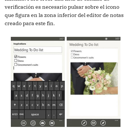
verificación es necesario pulsar sobre el icono
que figura en la zona inferior del editor de notas
creado para este fin.