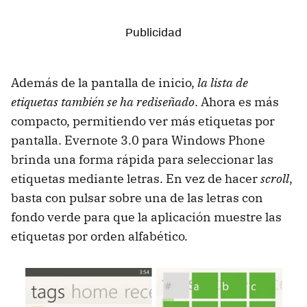
Además de la pantalla de inicio,
la lista de
etiquetas también se ha rediseñado
. Ahora es más
compacto, permitiendo ver más etiquetas por
pantalla. Evernote 3.0 para Windows Phone
brinda una forma rápida para seleccionar las
etiquetas mediante letras. En vez de hacer
scroll
,
basta con pulsar sobre una de las letras con
fondo verde para que la aplicación muestre las
etiquetas por orden alfabético.