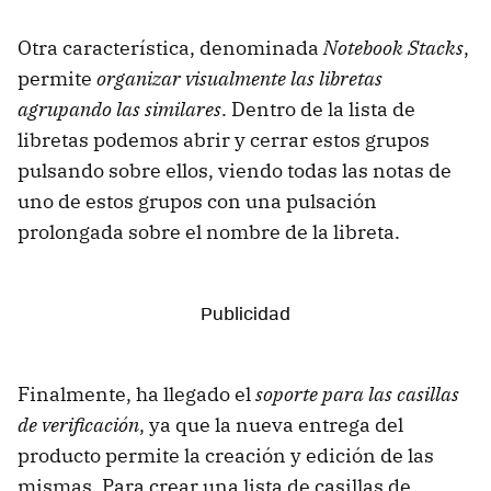
Otra característica, denominada
Notebook Stacks
,
permite
organizar visualmente las libretas
agrupando las similares
. Dentro de la lista de
libretas podemos abrir y cerrar estos grupos
pulsando sobre ellos, viendo todas las notas de
uno de estos grupos con una pulsación
prolongada sobre el nombre de la libreta.
Finalmente, ha llegado el
soporte para las casillas
de verificación
, ya que la nueva entrega del
producto permite la creación y edición de las
mismas. Para crear una lista de casillas de