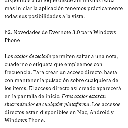
disponible a un toque desde ahí mismo. Nada
más iniciar la aplicación tenemos prácticamente
todas sus posibilidades a la vista.
h2. Novedades de Evernote 3.0 para Windows
Phone
Los
atajos de teclado
permiten saltar a una nota,
cuaderno o etiqueta que empleemos con
frecuencia. Para crear un acceso directo, basta
con mantener la pulsación sobre cualquiera de
los ítems. El acceso directo así creado aparecerá
en la pantalla de inicio.
Estos atajos estarán
sincronizados en cualquier plataforma
. Los accesos
directos están disponibles en Mac, Android y
Windows Phone.