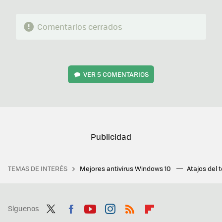
Comentarios cerrados
VER
5 COMENTARIOS
TEMAS DE INTERÉS
Mejores antivirus Windows 10
Atajos del 
Síguenos