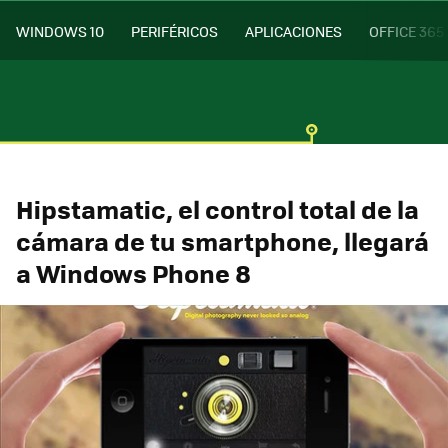
WINDOWS 10
PERIFÉRICOS
APLICACIONES
OFFICE 365
Hipstamatic, el control total de la
cámara de tu smartphone, llegará
a Windows Phone 8