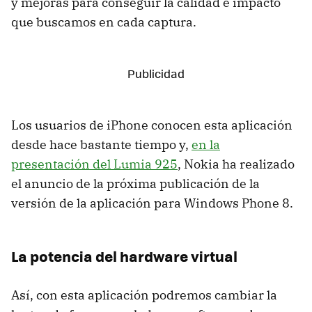
y mejoras para conseguir la calidad e impacto
que buscamos en cada captura.
Los usuarios de iPhone conocen esta aplicación
desde hace bastante tiempo y,
en la
presentación del Lumia 925
, Nokia ha realizado
el anuncio de la próxima publicación de la
versión de la aplicación para Windows Phone 8.
La potencia del hardware virtual
Así, con esta aplicación podremos cambiar la