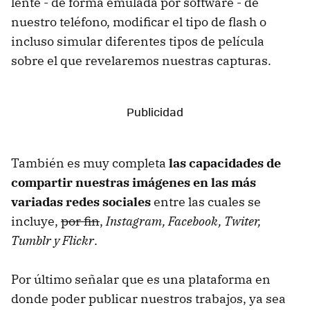
lente - de forma emulada por software - de
nuestro teléfono, modificar el tipo de flash o
incluso simular diferentes tipos de película
sobre el que revelaremos nuestras capturas.
También es muy completa
las capacidades de
compartir nuestras imágenes en las más
variadas redes sociales
entre las cuales se
incluye,
por fin
,
Instagram, Facebook, Twiter,
Tumblr y Flickr
.
Por último señalar que es una plataforma en
donde poder publicar nuestros trabajos, ya sea