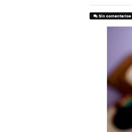
Sin comentarios