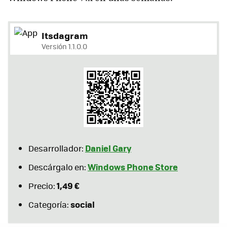
Itsdagram
Versión 1.1.0.0
Daniel Gary
Desarrollador:
Windows Phone Store
Descárgalo en:
1,49 €
Precio:
social
Categoría: