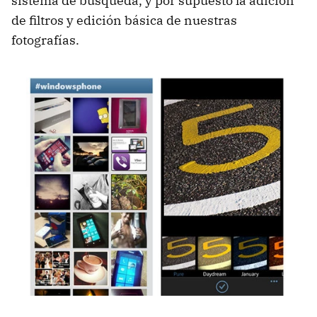
sistema de búsqueda, y por supuesto la adición
de filtros y edición básica de nuestras
fotografías.