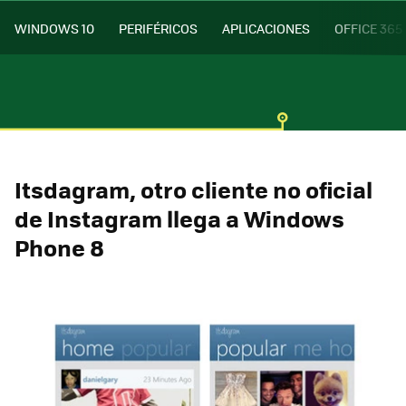
WINDOWS 10
PERIFÉRICOS
APLICACIONES
OFFICE 365
Itsdagram, otro cliente no oficial
de Instagram llega a Windows
Phone 8