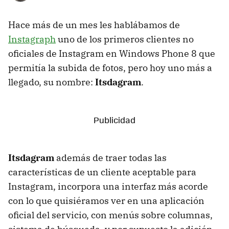
Hace más de un mes les hablábamos de
Instagraph
uno de los primeros clientes no
oficiales de Instagram en Windows Phone 8 que
permitía la subida de fotos, pero hoy uno más a
llegado, su nombre:
Itsdagram
.
Itsdagram
además de traer todas las
características de un cliente aceptable para
Instagram, incorpora una interfaz más acorde
con lo que quisiéramos ver en una aplicación
oficial del servicio, con menús sobre columnas,