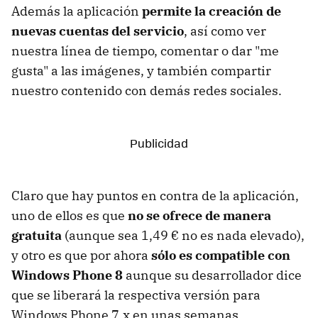
Además la aplicación
permite la creación de
nuevas cuentas del servicio
, así como ver
nuestra línea de tiempo, comentar o dar "me
gusta" a las imágenes, y también compartir
nuestro contenido con demás redes sociales.
Claro que hay puntos en contra de la aplicación,
uno de ellos es que
no se ofrece de manera
gratuita
(aunque sea 1,49 € no es nada elevado),
y otro es que por ahora
sólo es compatible con
Windows Phone 8
aunque su desarrollador dice
que se liberará la respectiva versión para
Windows Phone 7.x en unas semanas.