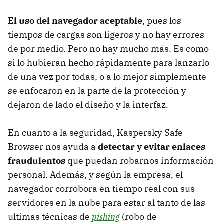
El uso del navegador aceptable
, pues los
tiempos de cargas son ligeros y no hay errores
de por medio. Pero no hay mucho más. Es como
si lo hubieran hecho rápidamente para lanzarlo
de una vez por todas, o a lo mejor simplemente
se enfocaron en la parte de la protección y
dejaron de lado el diseño y la interfaz.
En cuanto a la seguridad, Kaspersky Safe
Browser nos ayuda a
detectar y evitar enlaces
fraudulentos
que puedan robarnos información
personal. Además, y según la empresa, el
navegador corrobora en tiempo real con sus
servidores en la nube para estar al tanto de las
ultimas técnicas de
pishing
(robo de