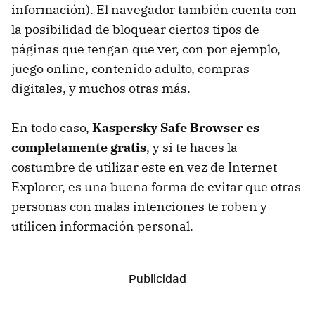
información). El navegador también cuenta con
la posibilidad de bloquear ciertos tipos de
páginas que tengan que ver, con por ejemplo,
juego online, contenido adulto, compras
digitales, y muchos otras más.
En todo caso,
Kaspersky Safe Browser es
completamente gratis
, y si te haces la
costumbre de utilizar este en vez de Internet
Explorer, es una buena forma de evitar que otras
personas con malas intenciones te roben y
utilicen información personal.