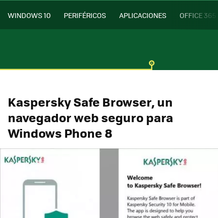
WINDOWS 10
PERIFÉRICOS
APLICACIONES
OFFICE 365
Kaspersky Safe Browser, un
navegador web seguro para
Windows Phone 8