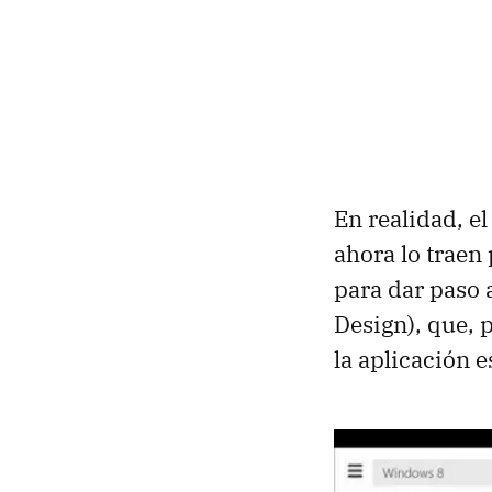
En realidad, e
ahora lo traen
para dar paso 
Design), que, 
la aplicación 