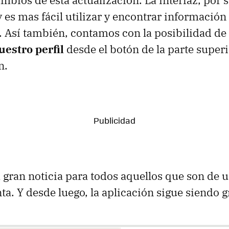
es mas fácil utilizar y encontrar información
 Así también, contamos con la posibilidad de
uestro perfil
desde el botón de la parte super
n.
 gran noticia para todos aquellos que son de u
a. Y desde luego, la aplicación sigue siendo gr