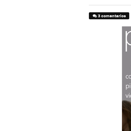
3 comentarios