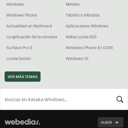
Windows
Móviles
Windows Phone
Tablets e Híbridos
Actualidad en Redmond
Aplicaciones Windows
La aplicación de la semana
Nokia Lumia 925
Surface Pro 3
Windows Phone 8.1 GDR1
Lumia Denim
Windows 10
VER MÁS TEMAS
BUSCA
SUBIR