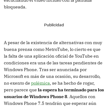
escuchando el vídeo incluso con la pantalla
bloqueada.
A pesar de la existencia de alternativas con muy
buena prensa como MetroTube, lo cierto es que
la falta de una aplicación oficial de YouTube en
condiciones era una de las tareas pendientes de
Windows Phone. Tras ser anunciada por
Microsoft en más de una ocasión, su desarrollo,
no exento de
polémica
, se ha hecho de rogar,
pero parece que
la espera ha terminado para los
usuarios de Windows Phone 8
. Aquellos con
Windows Phone 7.5 tendrán que esperar aún