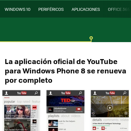
WINDOWS 10
PERIFÉRICOS
APLICACIONES
OFFICE 365
La aplicación oficial de YouTube
para Windows Phone 8 se renueva
por completo