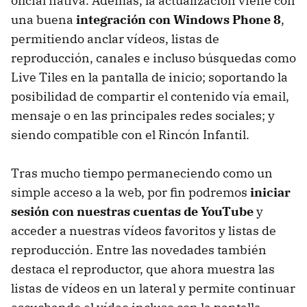
oficial nativa. Además, la actualización viene con
una buena
integración con Windows Phone 8
,
permitiendo anclar vídeos, listas de
reproducción, canales e incluso búsquedas como
Live Tiles en la pantalla de inicio; soportando la
posibilidad de compartir el contenido vía email,
mensaje o en las principales redes sociales; y
siendo compatible con el Rincón Infantil.
Tras mucho tiempo permaneciendo como un
simple acceso a la web, por fin podremos
iniciar
sesión con nuestras cuentas de YouTube
y
acceder a nuestras vídeos favoritos y listas de
reproducción. Entre las novedades también
destaca el reproductor, que ahora muestra las
listas de vídeos en un lateral y permite continuar