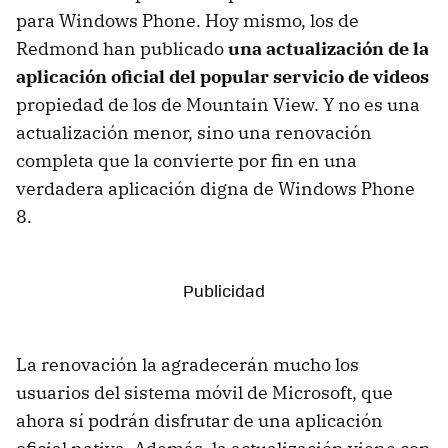
para Windows Phone. Hoy mismo, los de
Redmond han publicado
una actualización de la
aplicación oficial del popular servicio de videos
propiedad de los de Mountain View. Y no es una
actualización menor, sino una renovación
completa que la convierte por fin en una
verdadera aplicación digna de Windows Phone
8.
La renovación la agradecerán mucho los
usuarios del sistema móvil de Microsoft, que
ahora sí podrán disfrutar de una aplicación