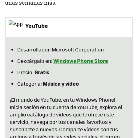
unas semanas más.
YouTube
Desarrollador: Microsoft Corporation
Windows Phone Store
Descárgalo en:
Gratis
Precio:
Música y vídeo
Categoría:
¡El mundo de YouTube, en tu Windows Phone!
Inicia sesión en tu cuenta de YouTube, explora el
amplio catálogo de vídeos que te ofrece este
servicio, navega por tus canales favoritos y
suscríbete a nuevos. Comparte vídeos con tus
amigos a través de las redes sociales, el correo