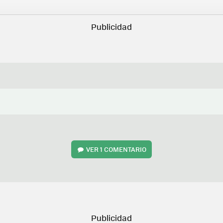
VER
1 COMENTARIO