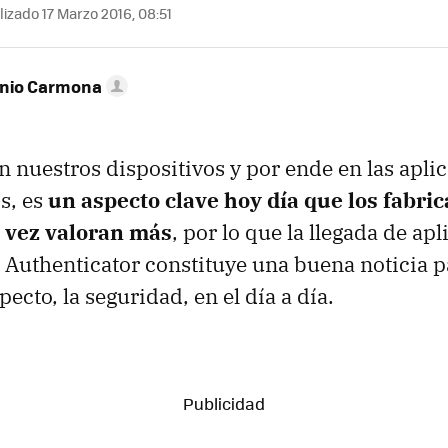
izado 17 Marzo 2016, 08:51
onio Carmona
n nuestros dispositivos y por ende en las apli
s, es
un aspecto clave hoy día que los fabric
 vez valoran más
, por lo que la llegada de ap
Authenticator constituye una buena noticia p
pecto, la seguridad, en el día a día.