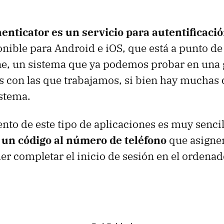
enticator es un servicio para autentificaci
onible para Android e iOS, que está a punto de 
, un sistema que ya podemos probar en una 
s con las que trabajamos, si bien hay muchas
istema.
nto de este tipo de aplicaciones es muy senci
e un código al número de teléfono
que asigne
er completar el inicio de sesión en el ordenad