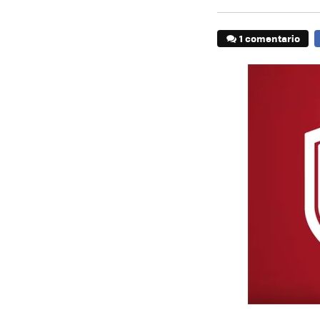
1 comentario