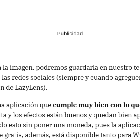
 la imagen, podremos guardarla en nuestro te
 las redes sociales (siempre y cuando agregue
ón de LazyLens).
na aplicación que
cumple muy bien con lo qu
lta y los efectos están buenos y quedan bien ap
do esto sin poner una moneda, pues la aplica
 gratis, además, está disponible tanto para 