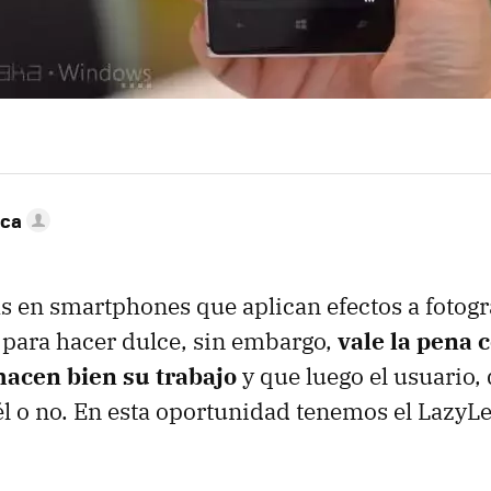
nca
 en smartphones que aplican efectos a fotogr
para hacer dulce, sin embargo,
vale la pena
hacen bien su trabajo
y que luego el usuario,
l o no. En esta oportunidad tenemos el LazyLe