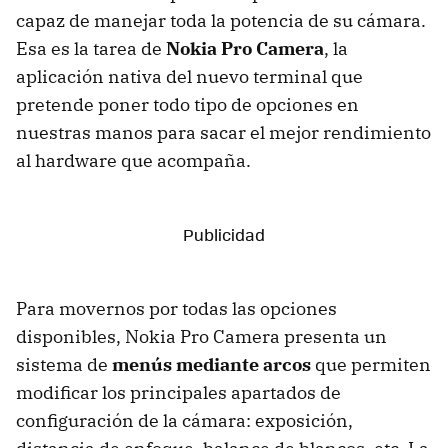
capaz de manejar toda la potencia de su cámara.
Esa es la tarea de
Nokia Pro Camera
, la
aplicación nativa del nuevo terminal que
pretende poner todo tipo de opciones en
nuestras manos para sacar el mejor rendimiento
al hardware que acompaña.
Para movernos por todas las opciones
disponibles, Nokia Pro Camera presenta un
sistema de
menús mediante arcos
que permiten
modificar los principales apartados de
configuración de la cámara: exposición,