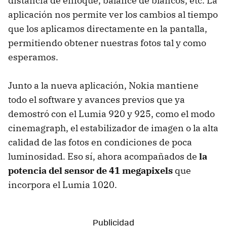
distancia de enfoque, balance de blancos, etc. La
aplicación nos permite ver los cambios al tiempo
que los aplicamos directamente en la pantalla,
permitiendo obtener nuestras fotos tal y como
esperamos.
Junto a la nueva aplicación, Nokia mantiene
todo el software y avances previos que ya
demostró con el Lumia 920 y 925, como el modo
cinemagraph, el estabilizador de imagen o la alta
calidad de las fotos en condiciones de poca
luminosidad. Eso sí, ahora acompañados de
la
potencia del sensor de 41 megapixels
que
incorpora el Lumia 1020.