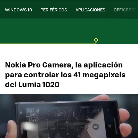
WINDOWS 10
PERIFÉRICOS
APLICACIONES
OFFICE 365
Nokia Pro Camera, la aplicación
para controlar los 41 megapixels
del Lumia 1020