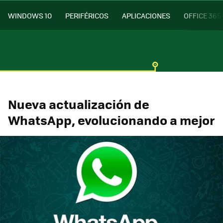
WINDOWS 10
PERIFÉRICOS
APLICACIONES
OFFICE 365
Nueva actualización de
WhatsApp, evolucionando a mejor