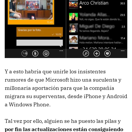
Y a esto habría que unirle los insistentes
rumores de que Microsoft hizo una suculenta y
millonaria aportación para que la compañía
migrara su superventas, desde iPhone y Android
a Windows Phone.
Tal vez por ello, alguien se ha puesto las pilas y
por fin las actualizaciones están consiguiendo