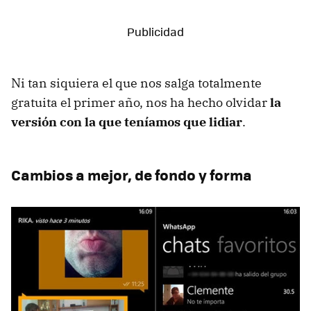
Ni tan siquiera el que nos salga totalmente
gratuita el primer año, nos ha hecho olvidar
la
versión con la que teníamos que lidiar
.
Cambios a mejor, de fondo y forma