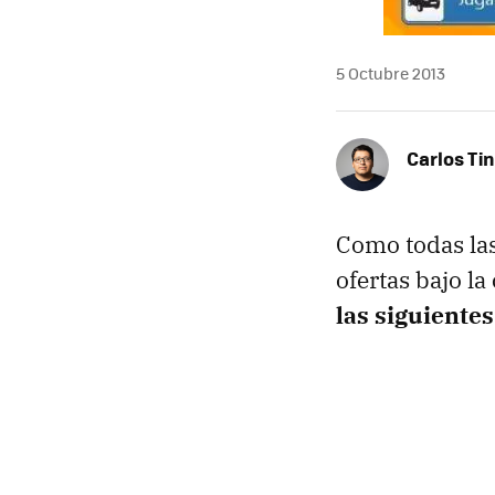
5 Octubre 2013
Carlos Ti
Como todas la
ofertas bajo la
las siguientes