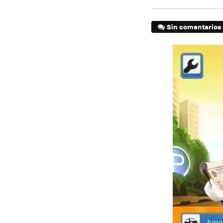
Sin comentarios