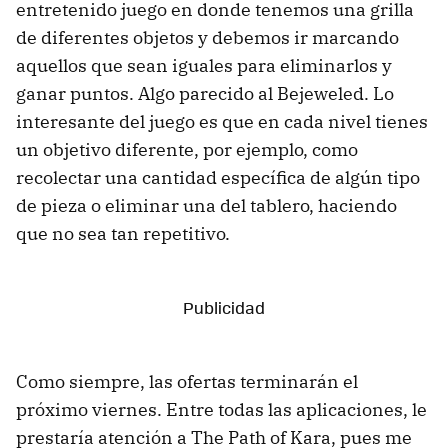
entretenido juego en donde tenemos una grilla
de diferentes objetos y debemos ir marcando
aquellos que sean iguales para eliminarlos y
ganar puntos. Algo parecido al Bejeweled. Lo
interesante del juego es que en cada nivel tienes
un objetivo diferente, por ejemplo, como
recolectar una cantidad específica de algún tipo
de pieza o eliminar una del tablero, haciendo
que no sea tan repetitivo.
Como siempre, las ofertas terminarán el
próximo viernes. Entre todas las aplicaciones, le
prestaría atención a The Path of Kara, pues me