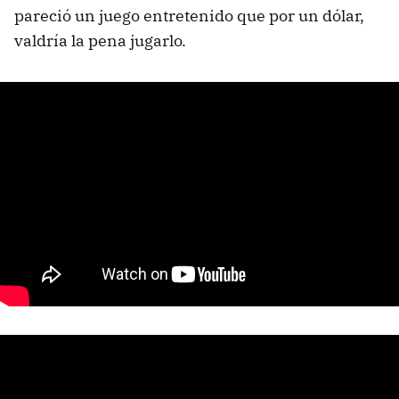
pareció un juego entretenido que por un dólar,
valdría la pena jugarlo.