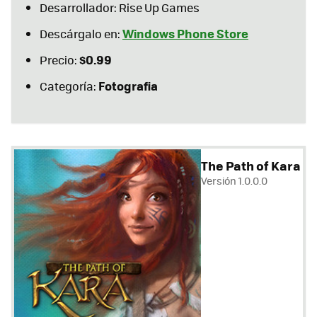
Desarrollador: Rise Up Games
Windows Phone Store
Descárgalo en:
$0.99
Precio:
Fotografia
Categoría:
The Path of Kara
Versión 1.0.0.0