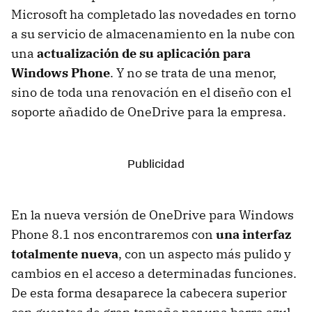
Microsoft ha completado las novedades en torno
a su servicio de almacenamiento en la nube con
una
actualización de su aplicación para
Windows Phone
. Y no se trata de una menor,
sino de toda una renovación en el diseño con el
soporte añadido de OneDrive para la empresa.
En la nueva versión de OneDrive para Windows
Phone 8.1 nos encontraremos con
una interfaz
totalmente nueva
, con un aspecto más pulido y
cambios en el acceso a determinadas funciones.
De esta forma desaparece la cabecera superior