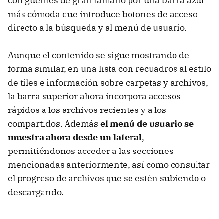
con guentes de gran tamaño por una barra azul
más cómoda que introduce botones de acceso
directo a la búsqueda y al menú de usuario.
Aunque el contenido se sigue mostrando de
forma similar, en una lista con recuadros al estilo
de tiles e información sobre carpetas y archivos,
la barra superior ahora incorpora accesos
rápidos a los archivos recientes y a los
compartidos. Además
el menú de usuario se
muestra ahora desde un lateral
,
permitiéndonos acceder a las secciones
mencionadas anteriormente, así como consultar
el progreso de archivos que se estén subiendo o
descargando.