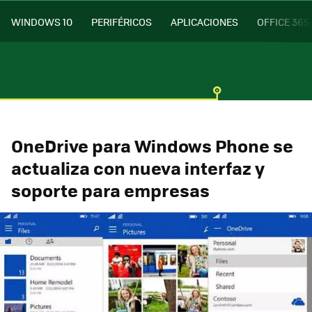
WINDOWS 10
PERIFÉRICOS
APLICACIONES
OFFICE 365
OneDrive para Windows Phone se
actualiza con nueva interfaz y
soporte para empresas