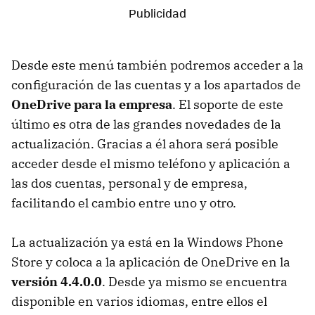
Desde este menú también podremos acceder a la
configuración de las cuentas y a los apartados de
OneDrive para la empresa
. El soporte de este
último es otra de las grandes novedades de la
actualización. Gracias a él ahora será posible
acceder desde el mismo teléfono y aplicación a
las dos cuentas, personal y de empresa,
facilitando el cambio entre uno y otro.
La actualización ya está en la Windows Phone
Store y coloca a la aplicación de OneDrive en la
versión 4.4.0.0
. Desde ya mismo se encuentra
disponible en varios idiomas, entre ellos el