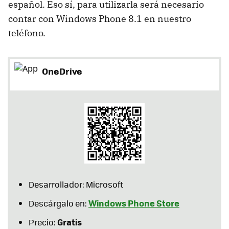
español. Eso sí, para utilizarla será necesario
contar con Windows Phone 8.1 en nuestro
teléfono.
OneDrive
Desarrollador: Microsoft
Windows Phone Store
Descárgalo en:
Gratis
Precio: