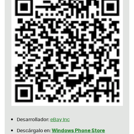
Desarrollador:
eBay Inc
Windows Phone Store
Descárgalo en: