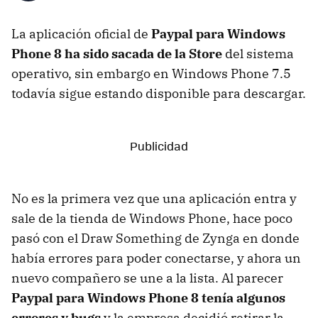
La aplicación oficial de
Paypal para Windows
Phone 8 ha sido sacada de la Store
del sistema
operativo, sin embargo en Windows Phone 7.5
todavía sigue estando disponible para descargar.
No es la primera vez que una aplicación entra y
sale de la tienda de Windows Phone, hace poco
pasó con el Draw Something de Zynga en donde
había errores para poder conectarse, y ahora un
nuevo compañero se une a la lista. Al parecer
Paypal para Windows Phone 8 tenía algunos
errores y bugs
y la empresa decidió retirar la