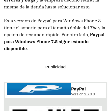
misma de la tienda hasta solucionar esto.
Esta versión de Paypal para Windows Phone 8
tiene el soporte para el tamaño doble del
Tile
y la
opción de resumen rápido. Por otro lado,
Paypal
para Windows Phone 7.5 sigue estando
disponible
.
PayPal
Versión 2.3.0.0