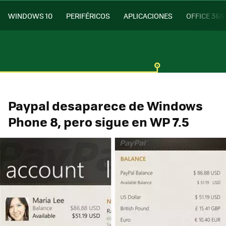
WINDOWS 10
PERIFÉRICOS
APLICACIONES
OFFICE 365
Paypal desaparece de Windows
Phone 8, pero sigue en WP 7.5