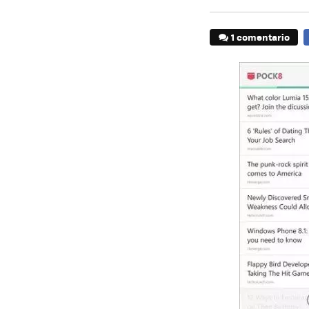
1 comentario