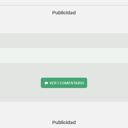
VER
1 COMENTARIO