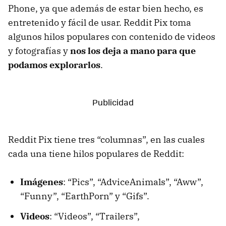
Phone, ya que además de estar bien hecho, es
entretenido y fácil de usar. Reddit Pix toma
algunos hilos populares con contenido de videos
y fotografías y
nos los deja a mano para que
podamos explorarlos
.
Reddit Pix tiene tres “columnas”, en las cuales
cada una tiene hilos populares de Reddit:
Imágenes
: “Pics”, “AdviceAnimals”, “Aww”,
“Funny”, “EarthPorn” y “Gifs”.
Videos
: “Videos”, “Trailers”,