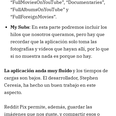
“FullMoviesOnYouTube”, “Documentaries”,
“FullAlbumsOnYouTube” y
“FullForeignMovies”.
My Subs
: En esta parte podremos incluir los
hilos que nosotros queramos, pero hay que
recordar que la aplicación solo toma las
fotografías y videos que hayan allí, por lo que
si no muestra nada es porque no hay.
La aplicación anda muy fluido
y los tiempos de
cargas son bajos. El desarrollador, Stephen
Ceresia, ha hecho un buen trabajo en este
aspecto.
Reddit Pix permite, además, guardar las
imágenes que nos guste, y compartir esos o