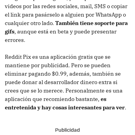
videos por las redes sociales, mail, SMS o copiar
el link para pasárselo a alguien por WhatsApp o
cualquier otro lado.
También tiene soporte para
gifs
, aunque está en beta y puede presentar
errores.
Reddit Pix es una aplicación gratis que se
mantiene por publicidad. Pero se pueden
eliminar pagando $0.99, además, también se
puede donar al desarrollador dinero extra si
crees que se lo merece. Personalmente es una
aplicación que recomiendo bastante,
es
entretenida y hay cosas interesantes para ver
.