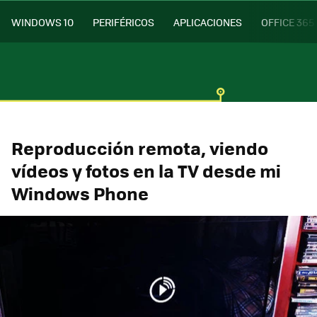
WINDOWS 10
PERIFÉRICOS
APLICACIONES
OFFICE 365
Reproducción remota, viendo
vídeos y fotos en la TV desde mi
Windows Phone