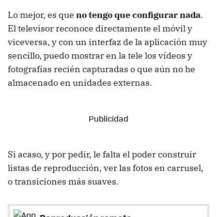
Lo mejor, es que
no tengo que configurar nada
.
El televisor reconoce directamente el móvil y
viceversa, y con un interfaz de la aplicación muy
sencillo, puedo mostrar en la tele los vídeos y
fotografías recién capturadas o que aún no he
almacenado en unidades externas.
Si acaso, y por pedir, le falta el poder construir
listas de reproducción, ver las fotos en carrusel,
o transiciones más suaves.