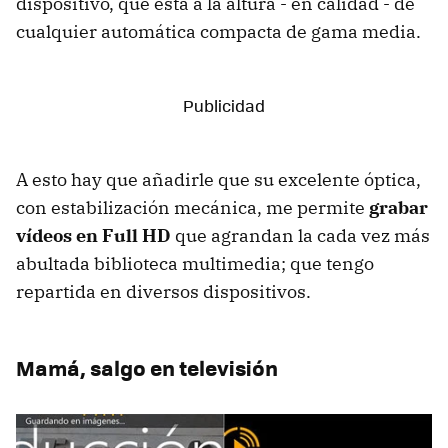
dispositivo, que está a la altura - en calidad - de
cualquier automática compacta de gama media.
A esto hay que añadirle que su excelente óptica,
con estabilización mecánica, me permite
grabar
vídeos en Full HD
que agrandan la cada vez más
abultada biblioteca multimedia; que tengo
repartida en diversos dispositivos.
Mamá, salgo en televisión