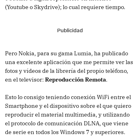
(Youtube o Skydrive); lo cual requiere tiempo.
Pero Nokia, para su gama Lumia, ha publicado
una excelente aplicación que me permite ver las
fotos y vídeos de la librería del propio teléfono,
en el televisor:
Reproducción Remota
.
Esto lo consigo teniendo conexión WiFi entre el
Smartphone y el dispositivo sobre el que quiero
reproducir el material multimedia, y utilizando
el protocolo de comunicación DLNA, que viene
de serie en todos los Windows 7 y superiores.