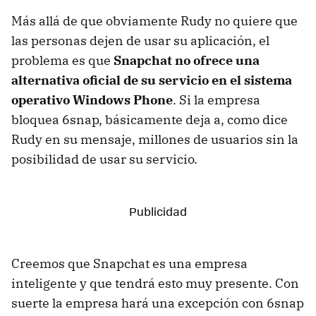
Más allá de que obviamente Rudy no quiere que
las personas dejen de usar su aplicación, el
problema es que
Snapchat no ofrece una
alternativa oficial de su servicio en el sistema
operativo Windows Phone
. Si la empresa
bloquea 6snap, básicamente deja a, como dice
Rudy en su mensaje, millones de usuarios sin la
posibilidad de usar su servicio.
Creemos que Snapchat es una empresa
inteligente y que tendrá esto muy presente. Con
suerte la empresa hará una excepción con 6snap