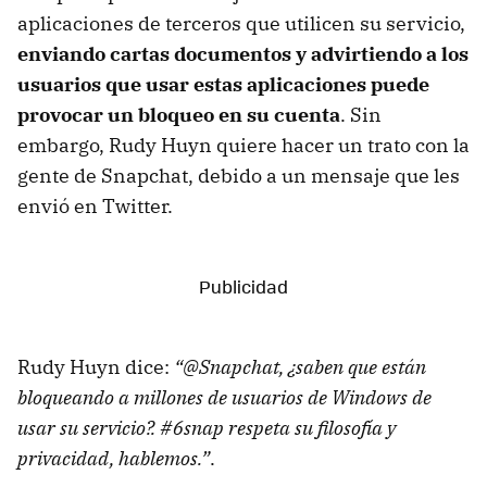
aplicaciones de terceros que utilicen su servicio,
enviando cartas documentos y advirtiendo a los
usuarios que usar estas aplicaciones puede
provocar un bloqueo en su cuenta
. Sin
embargo, Rudy Huyn quiere hacer un trato con la
gente de Snapchat, debido a un mensaje que les
envió en Twitter.
Rudy Huyn dice:
“@Snapchat, ¿saben que están
bloqueando a millones de usuarios de Windows de
usar su servicio?. #6snap respeta su filosofía y
privacidad, hablemos.”
.