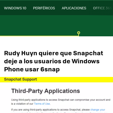
WINDOWS 10
PERIFÉRICOS
APLICACIONES
OFFICE 365
Rudy Huyn quiere que Snapchat
deje a los usuarios de Windows
Phone usar 6snap