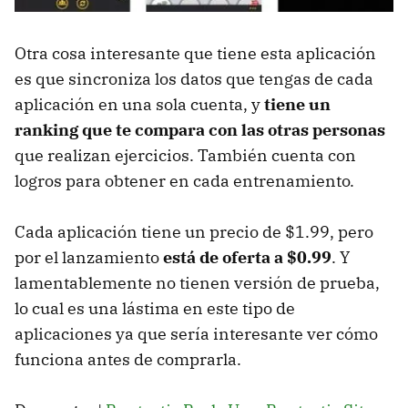
Otra cosa interesante que tiene esta aplicación
es que sincroniza los datos que tengas de cada
aplicación en una sola cuenta, y
tiene un
ranking que te compara con las otras personas
que realizan ejercicios. También cuenta con
logros para obtener en cada entrenamiento.
Cada aplicación tiene un precio de $1.99, pero
por el lanzamiento
está de oferta a $0.99
. Y
lamentablemente no tienen versión de prueba,
lo cual es una lástima en este tipo de
aplicaciones ya que sería interesante ver cómo
funciona antes de comprarla.