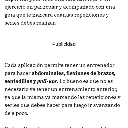
ejercicio en particular y acompañado con una
guía que te marcará cuantas repeticiones y
series debes realizar.
Cada aplicación permite tener un entrenador
para hacer
abdominales, flexiones de brazos,
sentadillas y
pull-ups
. Lo bueno es que no es
necesario ya tener un entrenamiento anterior,
ya que la misma va marcando las repeticiones y
series que debes hacer para luego ir avanzando
de a poco.