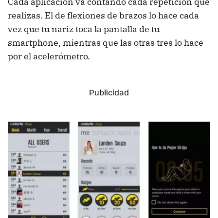
Cada aplicación va contando cada repetición que
realizas. El de flexiones de brazos lo hace cada
vez que tu nariz toca la pantalla de tu
smartphone, mientras que las otras tres lo hace
por el acelerómetro.