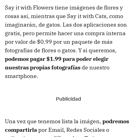
Say it with Flowers tiene imágenes de flores y
cosas así, mientras que Say it with Cats, como
imaginarán, de gatos. Las dos aplicaciones son
gratis, pero permite hacer una compra interna
por valor de $0.99 por un paquete de más
fotografías de flores o gatos. Y si queremos,
podemos pagar $1.99 para poder elegir
nuestras propias fotografías
de nuestro
smartphone.
Una vez que tenemos lista la imágen,
podremos
compartirla
por Email, Redes Sociales o