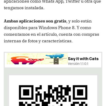
aplicaciones como Whats App, Twitter u otra que
tengamos instalada.
Ambas aplicaciones son gratis
, y solo están
disponibles para Windows Phone 8. Y como
comentamos en el artículo, cuenta con compras
internas de fotos y características.
Say it with Cats
Versión 1.1.0.1