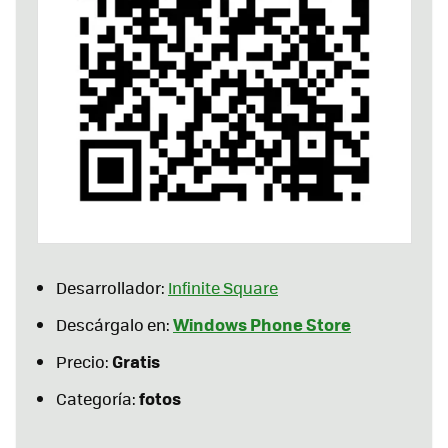
Desarrollador:
Infinite Square
Windows Phone Store
Descárgalo en:
Gratis
Precio:
fotos
Categoría: