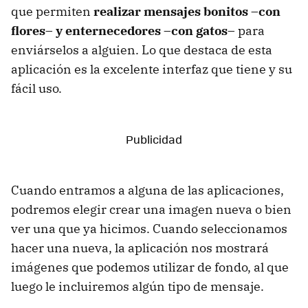
que permiten
realizar mensajes bonitos –con
flores– y enternecedores –con gatos–
para
enviárselos a alguien. Lo que destaca de esta
aplicación es la excelente interfaz que tiene y su
fácil uso.
Cuando entramos a alguna de las aplicaciones,
podremos elegir crear una imagen nueva o bien
ver una que ya hicimos. Cuando seleccionamos
hacer una nueva, la aplicación nos mostrará
imágenes que podemos utilizar de fondo, al que
luego le incluiremos algún tipo de mensaje.