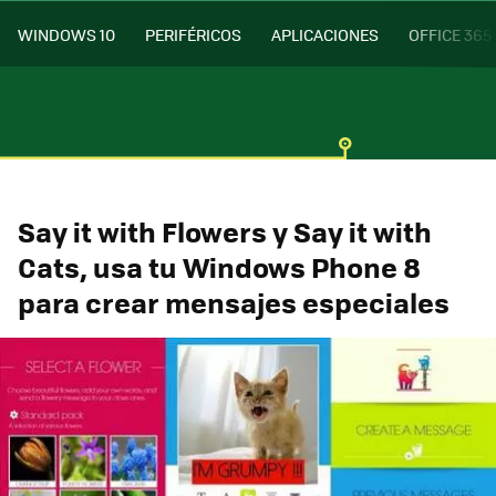
WINDOWS 10
PERIFÉRICOS
APLICACIONES
OFFICE 365
Say it with Flowers y Say it with
Cats, usa tu Windows Phone 8
para crear mensajes especiales