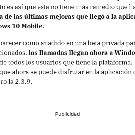
o es así que esta no tiene más remedio que 
a de las últimas mejoras que llegó a la aplic
ows 10 Mobile
.
aparecer como añadido en una beta privada pa
ccionados,
las llamadas llegan ahora a Wind
 de todos los usuarios que tiene la plataforma.
que ahora se puede disfrutar en la aplicación o
ro la 2.3.9.