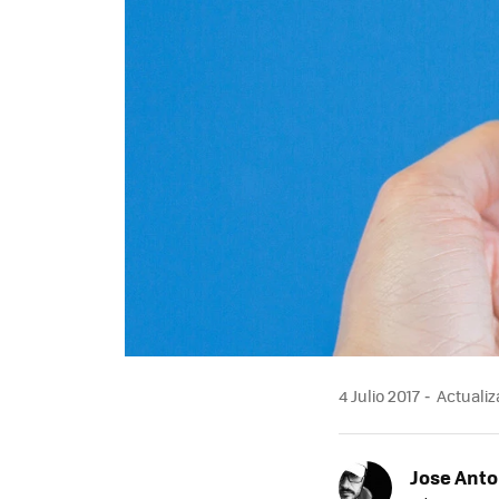
4 Julio 2017
Actualiza
Jose Ant