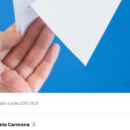
do 4 Julio 2017, 19:21
onio Carmona