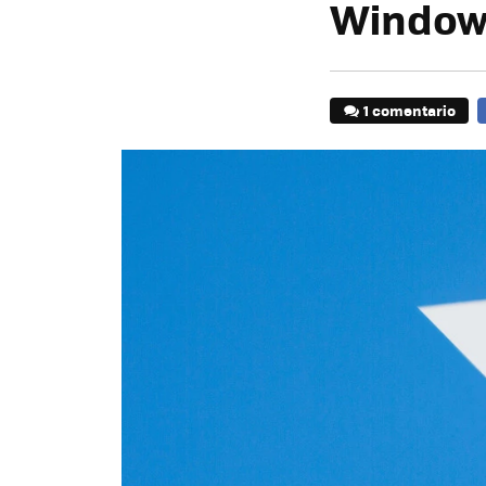
Windows
1 comentario