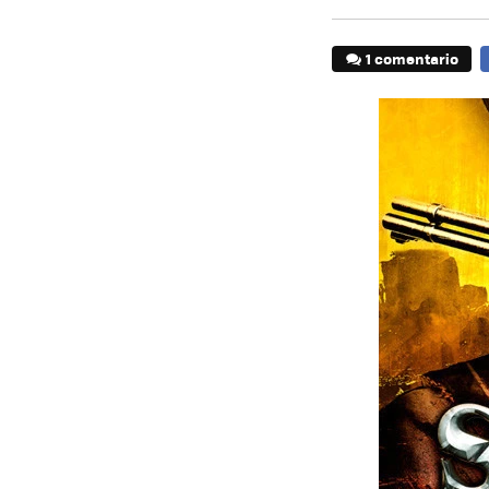
1 comentario