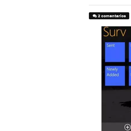
2 comentarios