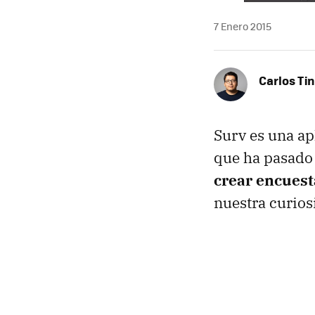
7 Enero 2015
Carlos Ti
Surv es una ap
que ha pasado
crear encuest
nuestra curios