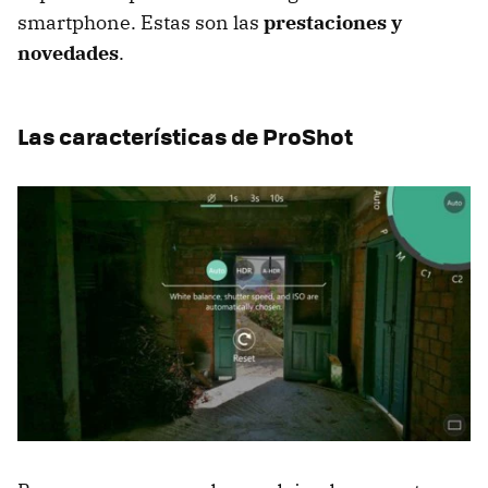
smartphone. Estas son las
prestaciones y
novedades
.
Las características de ProShot