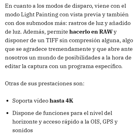
En cuanto a los modos de disparo, viene con el
modo Light Painting con vista previa y también
con dos submodos más: rastros de luz y añadido
de luz. Además, permite
hacerlo en RAW
y
disponer de un TIFF sin compresión alguna, algo
que se agradece tremendamente y que abre ante
nosotros un mundo de posibilidades a la hora de
editar la captura con un programa específico.
Otras de sus prestaciones son:
Soporta vídeo
hasta 4K
Dispone de funciones para el nivel del
horizonte y acceso rápido a la OIS, GPS y
sonidos