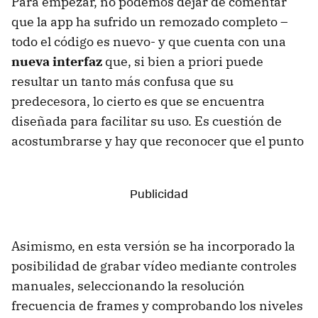
Para empezar, no podemos dejar de comentar
que la app ha sufrido un remozado completo –
todo el código es nuevo- y que cuenta con una
nueva interfaz
que, si bien a priori puede
resultar un tanto más confusa que su
predecesora, lo cierto es que se encuentra
diseñada para facilitar su uso. Es cuestión de
acostumbrarse y hay que reconocer que el punto
Asimismo, en esta versión se ha incorporado la
posibilidad de grabar vídeo mediante controles
manuales, seleccionando la resolución
frecuencia de frames y comprobando los niveles