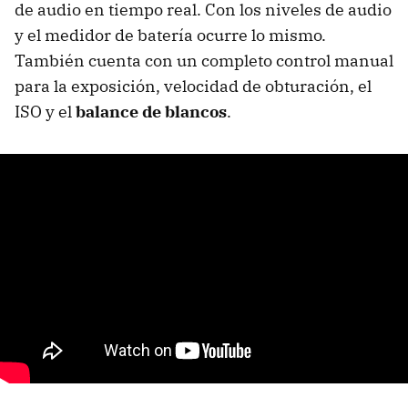
de audio en tiempo real. Con los niveles de audio
y el medidor de batería ocurre lo mismo.
También cuenta con un completo control manual
para la exposición, velocidad de obturación, el
ISO y el
balance de blancos
.