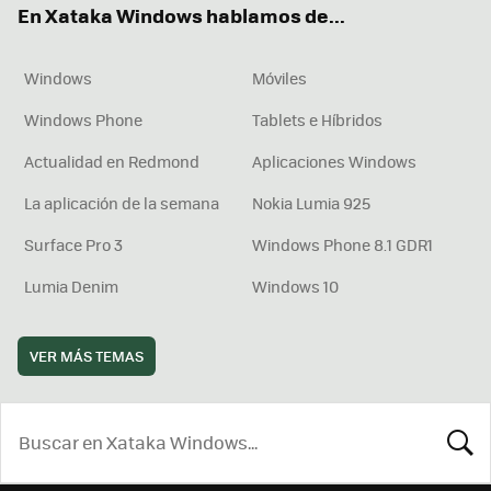
En Xataka Windows hablamos de...
Windows
Móviles
Windows Phone
Tablets e Híbridos
Actualidad en Redmond
Aplicaciones Windows
La aplicación de la semana
Nokia Lumia 925
Surface Pro 3
Windows Phone 8.1 GDR1
Lumia Denim
Windows 10
VER MÁS TEMAS
BUSCA