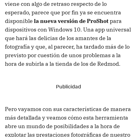
viene con algo de retraso respecto de lo
esperado, parece que por fin ya se encuentra
disponible
la nueva versión de ProShot
para
dispositivos con Windows 10. Una app universal
que hará las delicias de los amantes de la
fotografía y que, al parecer, ha tardado más de lo
previsto por cuestión de unos problemas a la
hora de subirla a la tienda de los de Redmod.
Pero vayamos con sus características de manera
más detallada y veamos cómo esta herramienta
abre un mundo de posibilidades a la hora de
explotar las prestaciones fotográficas de nuestro