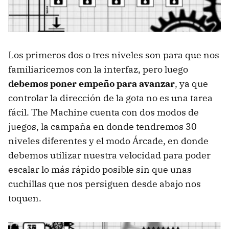
Los primeros dos o tres niveles son para que nos
familiaricemos con la interfaz, pero luego
debemos poner empeño para avanzar
, ya que
controlar la dirección de la gota no es una tarea
fácil. The Machine cuenta con dos modos de
juegos, la campaña en donde tendremos 30
niveles diferentes y el modo Árcade, en donde
debemos utilizar nuestra velocidad para poder
escalar lo más rápido posible sin que unas
cuchillas que nos persiguen desde abajo nos
toquen.