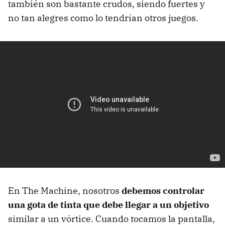
también son bastante crudos, siendo fuertes y
no tan alegres como lo tendrían otros juegos.
En The Machine, nosotros
debemos controlar
una gota de tinta que debe llegar a un objetivo
similar a un vórtice. Cuando tocamos la pantalla,