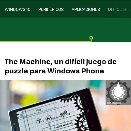
WINDOWS 10
PERIFÉRICOS
APLICACIONES
OFFICE 365
The Machine, un difícil juego de
puzzle para Windows Phone