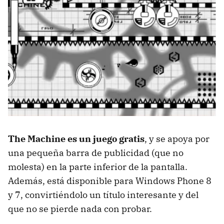
The Machine es un juego gratis
, y se apoya por
una pequeña barra de publicidad (que no
molesta) en la parte inferior de la pantalla.
Además, está disponible para Windows Phone 8
y 7, convirtiéndolo un título interesante y del
que no se pierde nada con probar.