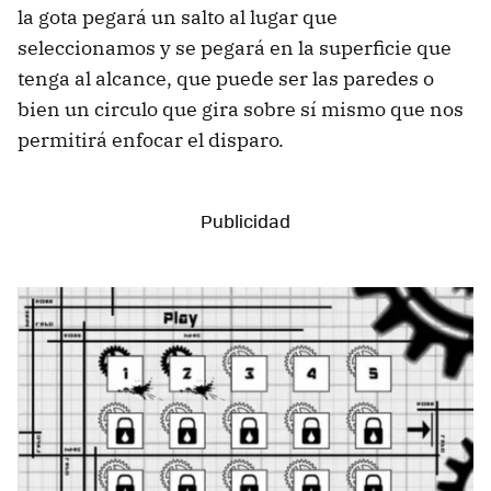
la gota pegará un salto al lugar que
seleccionamos y se pegará en la superficie que
tenga al alcance, que puede ser las paredes o
bien un circulo que gira sobre sí mismo que nos
permitirá enfocar el disparo.