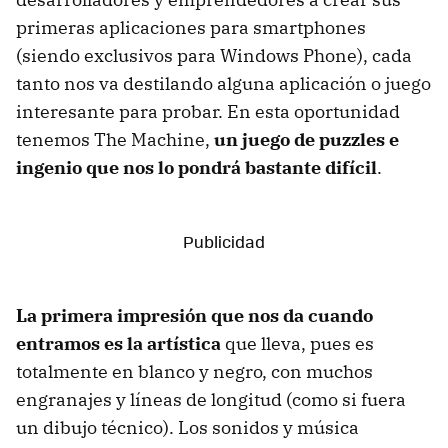
primeras aplicaciones para smartphones
(siendo exclusivos para Windows Phone), cada
tanto nos va destilando alguna aplicación o juego
interesante para probar. En esta oportunidad
tenemos The Machine,
un juego de puzzles e
ingenio que nos lo pondrá bastante difícil
.
La primera impresión que nos da cuando
entramos es la artística
que lleva, pues es
totalmente en blanco y negro, con muchos
engranajes y líneas de longitud (como si fuera
un dibujo técnico). Los sonidos y música