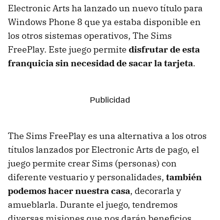
Electronic Arts ha lanzado un nuevo título para
Windows Phone 8 que ya estaba disponible en
los otros sistemas operativos, The Sims
FreePlay. Este juego permite
disfrutar de esta
franquicia sin necesidad de sacar la tarjeta
.
The Sims FreePlay es una alternativa a los otros
títulos lanzados por Electronic Arts de pago, el
juego permite crear Sims (personas) con
diferente vestuario y personalidades,
también
podemos hacer nuestra casa
, decorarla y
amueblarla. Durante el juego, tendremos
diversas misiones que nos darán beneficios