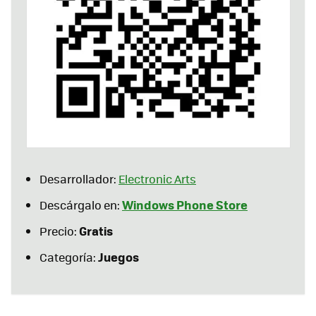
Desarrollador:
Electronic Arts
Windows Phone Store
Descárgalo en:
Gratis
Precio:
Juegos
Categoría: