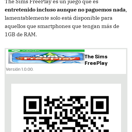
The Sims FreePlay es un juego que es
entretenido incluso aunque no paguemos nada
,
lamentablemente solo está disponible para
aquellos que smartphones que tengan más de
1GB de RAM.
The Sims
FreePlay
Versión 1.0.00.