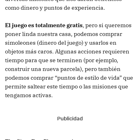
como dinero y puntos de experiencia.
El juego es totalmente gratis
, pero si queremos
poner linda nuestra casa, podemos comprar
simoleones (dinero del juego) y usarlos en
objetos más caros. Algunas acciones requieren
tiempo para que se terminen (por ejemplo,
construir una nueva parcela), pero también
podemos comprar “puntos de estilo de vida” que
permite saltear este tiempo o las misiones que
tengamos activas.